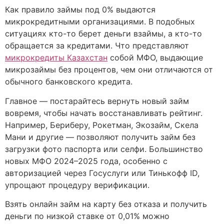
Как правило займы под 0% выдаются
микрокредитными организациями. В подобных
ситуациях кто-то берет деньги взаймы, а кто-то
обращается за кредитами. Что представляют
микрокредиты Казахстан
собой МФО, выдающие
микрозаймы без процентов, чем они отличаются от
обычного банковского кредита.
Главное — постарайтесь вернуть новый займ
вовремя, чтобы начать восстанавливать рейтинг.
Например, Бериберу, Рокетман, Экозайм, Скела
Мани и другие — позволяют получить займ без
загрузки фото паспорта или селфи. Большинство
новых МФО 2024–2025 года, особенно с
авторизацией через Госуслуги или Тинькофф ID,
упрощают процедуру верификации.
Взять онлайн займ на карту без отказа и получить
деньги по низкой ставке от 0,01% можно