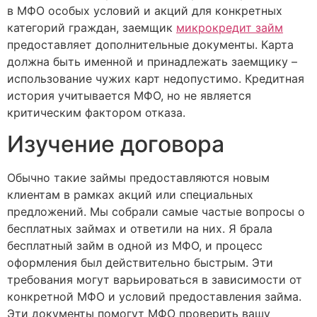
в МФО особых условий и акций для конкретных
категорий граждан, заемщик
микрокредит займ
предоставляет дополнительные документы. Карта
должна быть именной и принадлежать заемщику –
использование чужих карт недопустимо. Кредитная
история учитывается МФО, но не является
критическим фактором отказа.
Изучение договора
Обычно такие займы предоставляются новым
клиентам в рамках акций или специальных
предложений. Мы собрали самые частые вопросы о
бесплатных займах и ответили на них. Я брала
бесплатный займ в одной из МФО, и процесс
оформления был действительно быстрым. Эти
требования могут варьироваться в зависимости от
конкретной МФО и условий предоставления займа.
Эти документы помогут МФО проверить вашу