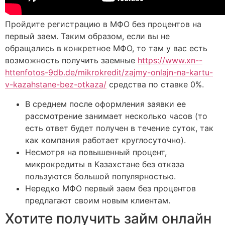
Пройдите регистрацию в МФО без процентов на
первый заем. Таким образом, если вы не
обращались в конкретное МФО, то там у вас есть
возможность получить заемные
https://www.xn--
httenfotos-9db.de/mikrokredit/zajmy-onlajn-na-kartu-
v-kazahstane-bez-otkaza/
средства по ставке 0%.
В среднем после оформления заявки ее
рассмотрение занимает несколько часов (то
есть ответ будет получен в течение суток, так
как компания работает круглосуточно).
Несмотря на повышенный процент,
микрокредиты в Казахстане без отказа
пользуются большой популярностью.
Нередко МФО первый заем без процентов
предлагают своим новым клиентам.
Хотите получить займ онлайн