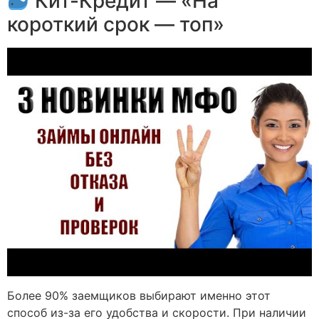
Кит-Кредит — «На
короткий срок — топ»
Более 90% заемщиков выбирают именно этот
способ из-за его удобства и скорости. При наличии