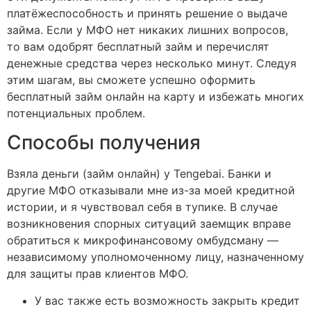
платёжеспособность и принять решение о выдаче
займа. Если у МФО нет никаких лишних вопросов,
то вам одобрят бесплатный займ и перечислят
денежные средства через несколько минут. Следуя
этим шагам, вы сможете успешно оформить
бесплатный займ онлайн на карту и избежать многих
потенциальных проблем.
Способы получения
Взяла деньги (займ онлайн) у Tengebai. Банки и
другие МФО отказывали мне из-за моей кредитной
истории, и я чувствовал себя в тупике. В случае
возникновения спорных ситуаций заемщик вправе
обратиться к микрофинансовому омбудсману —
независимому уполномоченному лицу, назначенному
для защиты прав клиентов МФО.
У вас также есть возможность закрыть кредит