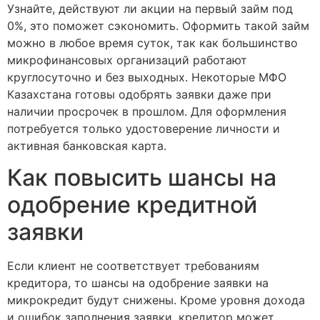
Узнайте, действуют ли акции на первый займ под
0%, это поможет сэкономить. Оформить такой займ
можно в любое время суток, так как большинство
микрофинансовых организаций работают
круглосуточно и без выходных. Некоторые МФО
Казахстана готовы одобрять заявки даже при
наличии просрочек в прошлом. Для оформления
потребуется только удостоверение личности и
активная банковская карта.
Как повысить шансы на
одобрение кредитной
заявки
Если клиент не соответствует требованиям
кредитора, то шансы на одобрение заявки на
микрокредит будут снижены. Кроме уровня дохода
и ошибок заполнения заявки, кредитор может