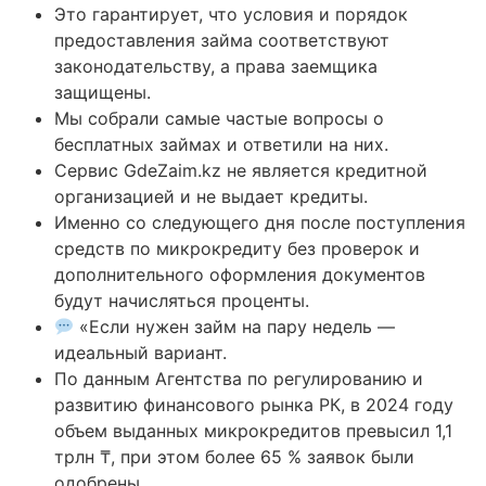
Это гарантирует, что условия и порядок
предоставления займа соответствуют
законодательству, а права заемщика
защищены.
Мы собрали самые частые вопросы о
бесплатных займах и ответили на них.
Сервис GdeZaim.kz не является кредитной
организацией и не выдает кредиты.
Именно со следующего дня после поступления
средств по микрокредиту без проверок и
дополнительного оформления документов
будут начисляться проценты.
«Если нужен займ на пару недель —
идеальный вариант.
По данным Агентства по регулированию и
развитию финансового рынка РК, в 2024 году
объем выданных микрокредитов превысил 1,1
трлн ₸, при этом более 65 % заявок были
одобрены.