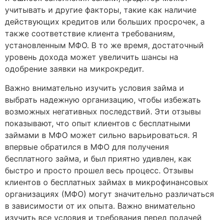
учитывать и другие факторы, такие как наличие
действующих кредитов или больших просрочек, а
также соответствие клиента требованиям,
установленным МФО. В то же время, достаточный
уровень дохода может увеличить шансы на
одобрение заявки на микрокредит.
Важно внимательно изучить условия займа и
выбрать надежную организацию, чтобы избежать
возможных негативных последствий. Эти отзывы
показывают, что опыт клиентов с бесплатными
займами в МФО может сильно варьироваться. Я
впервые обратился в МФО для получения
бесплатного займа, и был приятно удивлен, как
быстро и просто прошел весь процесс. Отзывы
клиентов о бесплатных займах в микрофинансовых
организациях (МФО) могут значительно различаться
в зависимости от их опыта. Важно внимательно
изучить все условия и требования перед подачей