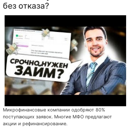
без отказа?
Микрофинансовые компании одобряют 80%
поступающих заявок. Многие МФО предлагают
акции и рефинансирование.