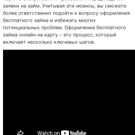
заявки на займ. Учитывая эти нюансы, вы сможете
более ответственно подойти к вопросу оформления
бесплатного займа и избежать многих
потенциальных проблем. Оформление бесплатного
займа онлайн на карту – это процесс, который
включает несколько ключевых шагов.