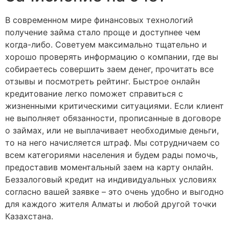
В современном мире финансовых технологий
получение займа стало проще и доступнее чем
когда-либо. Советуем максимально тщательно и
хорошо проверять информацию о компании, где вы
собираетесь совершить заем денег, прочитать все
отзывы и посмотреть рейтинг. Быстрое онлайн
кредитование легко поможет справиться с
жизненными критическими ситуациями. Если клиент
не выполняет обязанности, прописанные в договоре
о займах, или не выплачивает необходимые деньги,
то на него начисляется штраф. Мы сотрудничаем со
всем категориями населения и будем рады помочь,
предоставив моментальный заем на карту онлайн.
Беззалоговый кредит на индивидуальных условиях
согласно вашей заявке – это очень удобно и выгодно
для каждого жителя Алматы и любой другой точки
Казахстана.