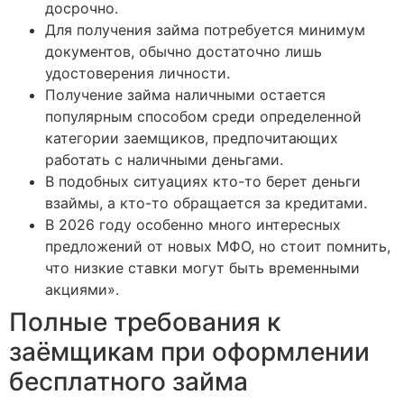
досрочно.
Для получения займа потребуется минимум
документов, обычно достаточно лишь
удостоверения личности.
Получение займа наличными остается
популярным способом среди определенной
категории заемщиков, предпочитающих
работать с наличными деньгами.
В подобных ситуациях кто-то берет деньги
взаймы, а кто-то обращается за кредитами.
В 2026 году особенно много интересных
предложений от новых МФО, но стоит помнить,
что низкие ставки могут быть временными
акциями».
Полные требования к
заёмщикам при оформлении
бесплатного займа