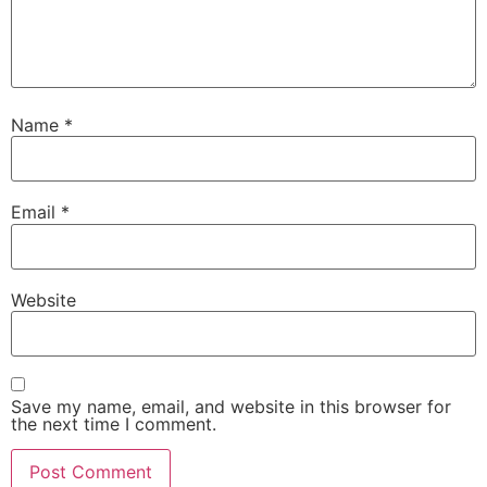
Name
*
Email
*
Website
Save my name, email, and website in this browser for
the next time I comment.