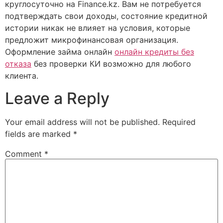
круглосуточно на Finance.kz. Вам не потребуется
подтверждать свои доходы, состояние кредитной
истории никак не влияет на условия, которые
предложит микрофинансовая организация.
Оформление займа онлайн
онлайн кредиты без
отказа
без проверки КИ возможно для любого
клиента.
Leave a Reply
Your email address will not be published.
Required
fields are marked
*
Comment
*