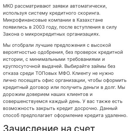
МКО рассматривают заявки автоматически,
используя систему кредитного скоринга.
Микрофинансовые компании в Казахстане
появились в 2003 году, после вступления в силу
Закона о микрокредитных организациях.
Мы отобрали лучшие предложения с высокой
вероятностью одобрения, без проверок кредитной
истории, с минимальными требованиями и
круглосуточной выдачей. Выбирайте займы без
отказа среди ТОПовых МФО. Клиенту не нужно
лично посещать офис организации, чтобы оформить
кредитный договор или получить деньги в долг. Мы
дорожим доверием наших клиентов и
совершенствуемся каждый день. У вас также есть
возможность закрыть кредит досрочно. Данный
способ предполагает оформление кредита удаленно.
Зачисление на счет