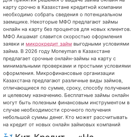
карту срочно в Казахстане кредитной компании
необходимо собрать сведения о потенциальном
заемщике. Некоторые МФО предлагают займы
онлайн на карту без процентов для новых клиентов.
МФО Акшамат славится скоростью оформления
заявки и
микрокредит займ
выгодными условиями
займа. В 2026 году Moneyman в Казахстане
предлагает срочные онлайн-займы на карту с
минимальными проверками и простыми условиями
оформления. Микрофинансовые организации
Казахстана предлагают различные виды займов,
отличающиеся по сумме, сроку, способу получения
и целевому назначению. Бесплатные займы онлайн
могут быть полезным финансовым инструментом в
случае необходимости срочного получения
небольшой суммы денег. Кто может рассчитывать
на кредит от новых онлайн займовых компаний