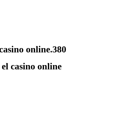
 casino online.380
 el casino online