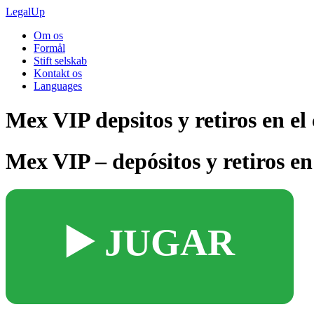
Skip
LegalUp
to
Om os
content
Formål
Stift selskab
Kontakt os
Languages
Mex VIP depsitos y retiros en el
Mex VIP – depósitos y retiros en
▶️ JUGAR