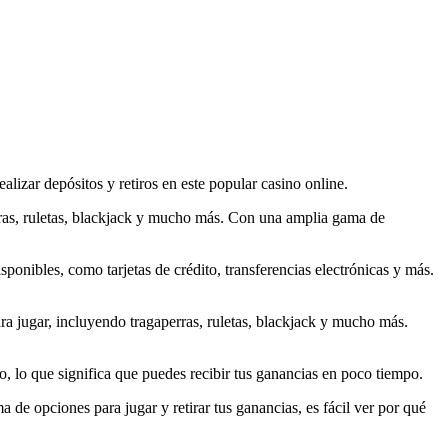
lizar depósitos y retiros en este popular casino online.
ras, ruletas, blackjack y mucho más. Con una amplia gama de
ponibles, como tarjetas de crédito, transferencias electrónicas y más.
a jugar, incluyendo tragaperras, ruletas, blackjack y mucho más.
to, lo que significa que puedes recibir tus ganancias en poco tiempo.
de opciones para jugar y retirar tus ganancias, es fácil ver por qué