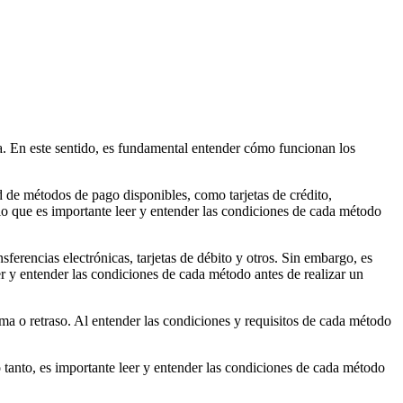
va. En este sentido, es fundamental entender cómo funcionan los
d de métodos de pago disponibles, como tarjetas de crédito,
 lo que es importante leer y entender las condiciones de cada método
ferencias electrónicas, tarjetas de débito y otros. Sin embargo, es
er y entender las condiciones de cada método antes de realizar un
a o retraso. Al entender las condiciones y requisitos de cada método
 tanto, es importante leer y entender las condiciones de cada método