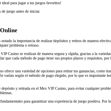
deal para jugar a tus juegos favoritos!
de juego antes de iniciar.
 Online
notado la importancia de realizar depósitos y retiros de manera efecti
lquier problema o retraso.
VIP Casino se realizan de manera segura y rápida, gracias a la varieda
rdar que cada método de pago tiene sus propios plazos y requisitos, por
 ofrece una variedad de opciones para retirar tus ganancias, como trans
ién varían según el método de pago elegido, por lo que es importante le
epósito y retirada en el Mex VIP Casino, para evitar cualquier problem
oblemas.
undamentales para garantizar una experiencia de juego positiva. Por lo