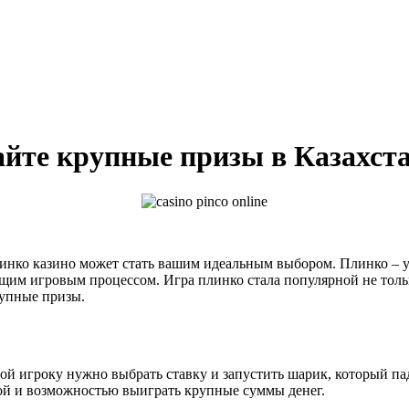
йте крупные призы в Казахста
инко казино может стать вашим идеальным выбором. Плинко – ун
щим игровым процессом. Игра плинко стала популярной не только
упные призы.
ой игроку нужно выбрать ставку и запустить шарик, который пад
ой и возможностью выиграть крупные суммы денег.