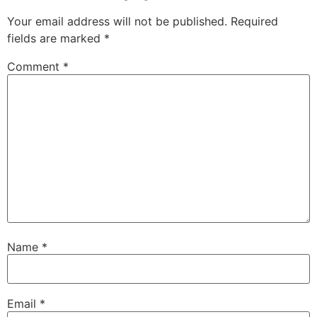
Your email address will not be published.
Required
fields are marked
*
Comment
*
Name
*
Email
*