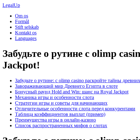
Skip
LegalUp
to
Om os
content
Formål
Stift selskab
Kontakt os
Languages
Забудьте о рутине с olimp ca
Jackpot!
Забудьте о рутине: с olimp casino раскройте тайны древни
Завораживающий мир Древнего Египта в слоте
Бонусный раунд Hold and Win: шанс на Royal Jackpot
Механика игры и особенности слота
Стратегии игры и советы для начинающих
Отличительные особенности слота перед конкурентами
Таблица коэффициентов выплат (пример)
Преимущества игры в онлайн-казино
Список распространенных мифов о слотах