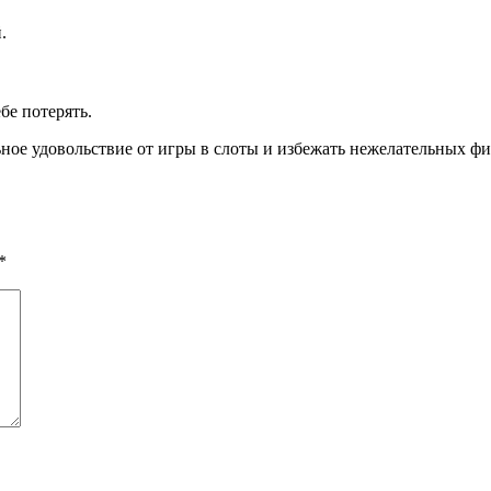
.
бе потерять.
ное удовольствие от игры в слоты и избежать нежелательных ф
*