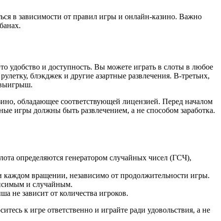
ься в зависимости от правил игры и онлайн-казино. Важно
банах.
о удобство и доступность. Вы можете играть в слоты в любое
рулетку, блэкджек и другие азартные развлечения. В-третьих,
 выигрыш.
зино, обладающее соответствующей лицензией. Перед началом
тные игры должны быть развлечением, а не способом заработка.
лота определяются генератором случайных чисел (ГСЧ),
каждом вращении, независимо от продолжительности игры.
висимым и случайным.
а не зависит от количества игроков.
итесь к игре ответственно и играйте ради удовольствия, а не