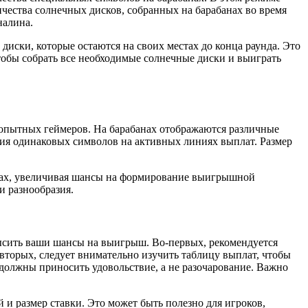
ичества солнечных дисков, собранных на барабанах во время
налина.
диски, которые остаются на своих местах до конца раунда. Это
тобы собрать все необходимые солнечные диски и выиграть
я опытных геймеров. На барабанах отображаются различные
я одинаковых символов на активных линиях выплат. Размер
банах, увеличивая шансы на формирование выигрышной
и разнообразия.
высить ваши шансы на выигрыш. Во-первых, рекомендуется
вторых, следует внимательно изучить таблицу выплат, чтобы
 должны приносить удовольствие, а не разочарование. Важно
 и размер ставки. Это может быть полезно для игроков,