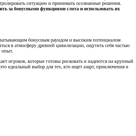
онтролировать ситуацию и принимать осознанные решения.
ить за бонусными функциями слота и использовать их
захватывающим бонусным раундом и высоким потенциалом
иться в атмосферу древней цивилизации, ощутить себя частью
 опыт.
кает игроков, которые готовы рисковать и надеются на крупный
то идеальный выбор для тех, кто ищет азарт, приключения и