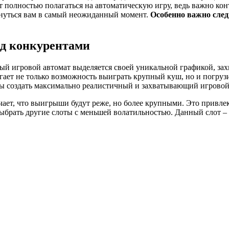
т полностью полагаться на автоматическую игру, ведь важно к
ыбнуться вам в самый неожиданный момент.
Особенно важно след
ед конкурентами
ный игровой автомат выделяется своей уникальной графикой, 
гает не только возможность выиграть крупный куш, но и погруз
бы создать максимально реалистичный и захватывающий игровой
ачает, что выигрыши будут реже, но более крупными. Это привле
брать другие слоты с меньшей волатильностью. Данный слот – э