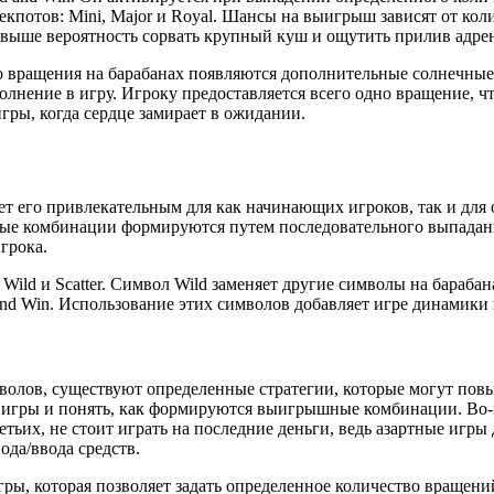
екпотов: Mini, Major и Royal. Шансы на выигрыш зависят от кол
м выше вероятность сорвать крупный куш и ощутить прилив адре
го вращения на барабанах появляются дополнительные солнечные 
лнение в игру. Игроку предоставляется всего одно вращение, ч
игры, когда сердце замирает в ожидании.
ает его привлекательным для как начинающих игроков, так и дл
ые комбинации формируются путем последовательного выпадани
грока.
 Wild и Scatter. Символ Wild заменяет другие символы на бара
nd Win. Использование этих символов добавляет игре динамики 
мволов, существуют определенные стратегии, которые могут по
й игры и понять, как формируются выигрышные комбинации. Во-
тьих, не стоит играть на последние деньги, ведь азартные игры
да/ввода средств.
ы, которая позволяет задать определенное количество вращений