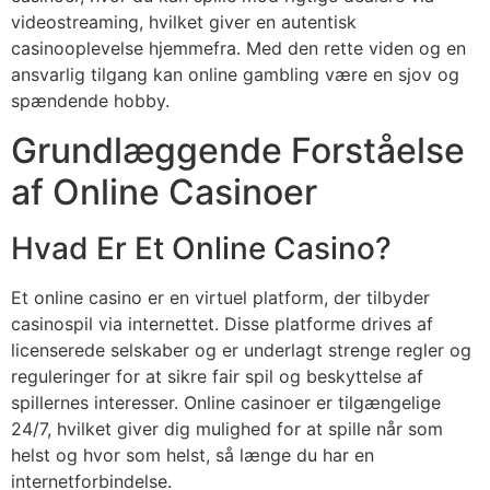
videostreaming, hvilket giver en autentisk
casinooplevelse hjemmefra. Med den rette viden og en
ansvarlig tilgang kan online gambling være en sjov og
spændende hobby.
Grundlæggende Forståelse
af Online Casinoer
Hvad Er Et Online Casino?
Et online casino er en virtuel platform, der tilbyder
casinospil via internettet. Disse platforme drives af
licenserede selskaber og er underlagt strenge regler og
reguleringer for at sikre fair spil og beskyttelse af
spillernes interesser. Online casinoer er tilgængelige
24/7, hvilket giver dig mulighed for at spille når som
helst og hvor som helst, så længe du har en
internetforbindelse.