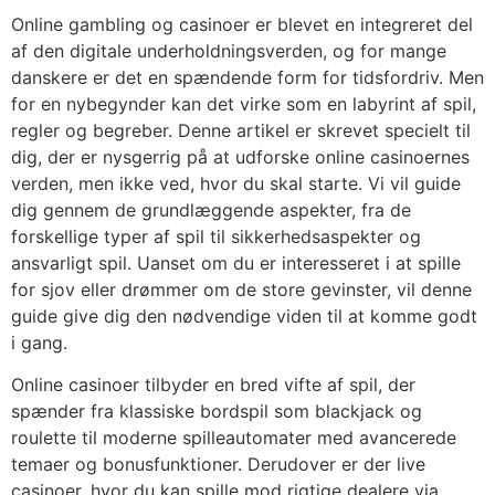
Online gambling og casinoer er blevet en integreret del
af den digitale underholdningsverden, og for mange
danskere er det en spændende form for tidsfordriv. Men
for en nybegynder kan det virke som en labyrint af spil,
regler og begreber. Denne artikel er skrevet specielt til
dig, der er nysgerrig på at udforske online casinoernes
verden, men ikke ved, hvor du skal starte. Vi vil guide
dig gennem de grundlæggende aspekter, fra de
forskellige typer af spil til sikkerhedsaspekter og
ansvarligt spil. Uanset om du er interesseret i at spille
for sjov eller drømmer om de store gevinster, vil denne
guide give dig den nødvendige viden til at komme godt
i gang.
Online casinoer tilbyder en bred vifte af spil, der
spænder fra klassiske bordspil som blackjack og
roulette til moderne spilleautomater med avancerede
temaer og bonusfunktioner. Derudover er der live
casinoer, hvor du kan spille mod rigtige dealere via