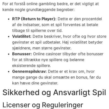
For at forstå online gambling bedre, er det vigtigt at
kende nogle grundlæggende begreber:
RTP (Return to Player):
Dette er den procentdel
af de indsatser, som et spil forventes at betale
tilbage til spillerne over tid.
Volatilitet:
Dette beskriver, hvor ofte og hvor store
gevinster et spil udbetaler. Høj volatilitet betyder
sjældnere, men større gevinster.
Bonusser:
Online casinoer tilbyder ofte bonusser
for at tiltrække nye spillere og belønne
eksisterende spillere.
Gennemspilskrav:
Dette er et krav om, hvor
mange gange du skal omsætte en bonus, før du
kan hæve dine gevinster.
Sikkerhed og Ansvarligt Spil
Licenser og Reguleringer