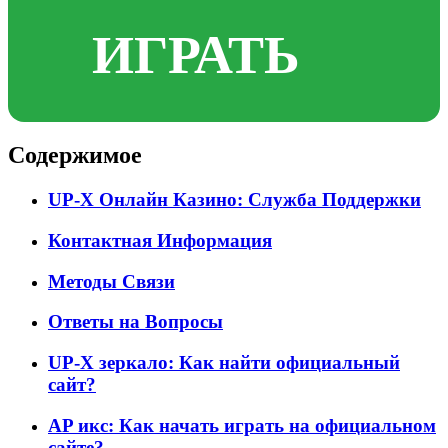
ИГРАТЬ
Содержимое
UP-X Онлайн Казино: Служба Поддержки
Контактная Информация
Методы Связи
Ответы на Вопросы
UP-X зеркало: Как найти официальный
сайт?
AP икс: Как начать играть на официальном
сайте?