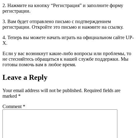
2. Нажмите на кнопку “Регистрация” и заполните форму
регистрации.
3. Вам будет отправлено письмо с подтверждением
регистрации. Откройте это письмо и нажмите на ссылку.
4. Теперь вы можете начать играть на официальном сайте UP-
X.
Если у вас возникнут какие-либо вопросы или проблемы, то
не стесняйтесь обращаться к нашей службе поддержки. Мы
готовы помочь вам в любое время.
Leave a Reply
Your email address will not be published.
Required fields are
marked
*
Comment
*