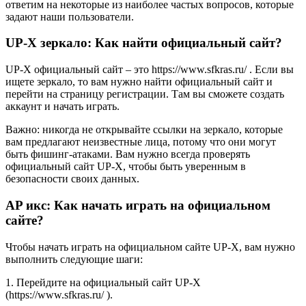
ответим на некоторые из наиболее частых вопросов, которые
задают наши пользователи.
UP-X зеркало: Как найти официальный сайт?
UP-X официальный сайт – это https://www.sfkras.ru/ . Если вы
ищете зеркало, то вам нужно найти официальный сайт и
перейти на страницу регистрации. Там вы сможете создать
аккаунт и начать играть.
Важно: никогда не открывайте ссылки на зеркало, которые
вам предлагают неизвестные лица, потому что они могут
быть фишинг-атаками. Вам нужно всегда проверять
официальный сайт UP-X, чтобы быть уверенным в
безопасности своих данных.
AP икс: Как начать играть на официальном
сайте?
Чтобы начать играть на официальном сайте UP-X, вам нужно
выполнить следующие шаги:
1. Перейдите на официальный сайт UP-X
(https://www.sfkras.ru/ ).