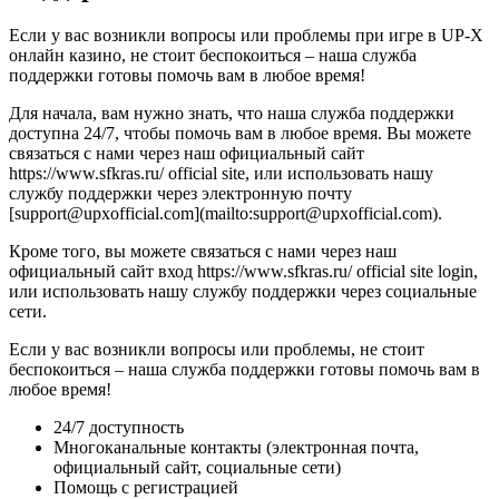
Если у вас возникли вопросы или проблемы при игре в UP-X
онлайн казино, не стоит беспокоиться – наша служба
поддержки готовы помочь вам в любое время!
Для начала, вам нужно знать, что наша служба поддержки
доступна 24/7, чтобы помочь вам в любое время. Вы можете
связаться с нами через наш официальный сайт
https://www.sfkras.ru/ official site, или использовать нашу
службу поддержки через электронную почту
[support@upxofficial.com](mailto:support@upxofficial.com).
Кроме того, вы можете связаться с нами через наш
официальный сайт вход https://www.sfkras.ru/ official site login,
или использовать нашу службу поддержки через социальные
сети.
Если у вас возникли вопросы или проблемы, не стоит
беспокоиться – наша служба поддержки готовы помочь вам в
любое время!
24/7 доступность
Многоканальные контакты (электронная почта,
официальный сайт, социальные сети)
Помощь с регистрацией