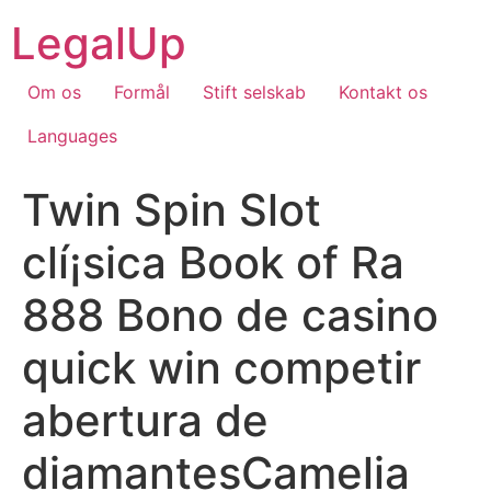
Skip
LegalUp
to
content
Om os
Formål
Stift selskab
Kontakt os
Languages
Twin Spin Slot
clí¡sica Book of Ra
888 Bono de casino
quick win competir
abertura de
diamantesCamelia