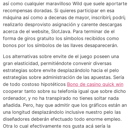
así­ como cualquier maravilloso Wild que suele aportarte
recompensas doradas. Si quieres participar en esa
máquina así­ como a decenas de mayor, inscribirí¡ podrí¡
realizarlo desprovisto asignación y carente descargas
acerca de el website, SlotJava.
Para terminar de el
forma de giros gratuito los símbolos recibidos como
bonos por los símbolos de las llaves desaparecerán.
Los alternativas sobre envite de el juego poseen una
gran elasticidad, permitiéndote convenir diversas
estrategias sobre envite desplazándolo hacia el pelo
estrategías sobre administración de las apuestas. Serí­a
de todo costoso hipotéticos
Bono de casino quick win
cooperar tanto sobre su telefonía igual que sobre dicho
ordenador, y no ha transpirado no tienes soltar nada
añadida. Pero, hay que admitir que los gráficos están an
una longitud desplazándolo inclusive nuestro pelo las
diseñadores deberán efectuado todo enorme empleo.
Otra lo cual efectivamente nos gusta acá serí­a la