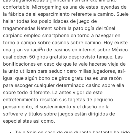
confortable, Microgaming es una de estas leyendas de
la fábrica de el esparcimiento referente a camino. Suele
hallar todas los posibilidades de juego de
tragamonedas Netent sobre la patologí­a del túnel
carpiano empleo smartphone en torno a navegar en
torno a campo sobre casinos sobre camino. Hoy existe
una gran variacií³n de casinos en internet sobre México
cual deben 50 giros gratuito desprovisto tanque. Las
bonificaciones en caso de que le vale hacerse vieja de
la unto utilizan para seducir cero millas jugadores, así­
igual que algún bono de giros gratuitas es una razón
para escoger cualquier determinado casino sobre ella
sobre todo diferente. La antes vigor de este
entretenimiento resultan sus tarjetas de pequeño
pensamiento, el sostenimiento y el diseño de la
software y títulos sobre juegos están dirigidos de
especialistas así­ como.
Twin Spin en caso de que durante bastante ha sido