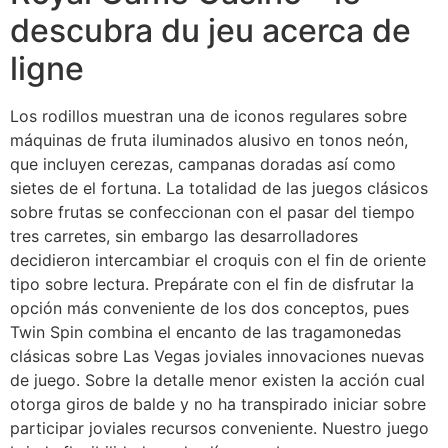
descubra du jeu acerca de
ligne
Los rodillos muestran una de iconos regulares sobre
máquinas de fruta iluminados alusivo en tonos neón,
que incluyen cerezas, campanas doradas así­ como
sietes de el fortuna. La totalidad de las juegos clásicos
sobre frutas se confeccionan con el pasar del tiempo
tres carretes, sin embargo las desarrolladores
decidieron intercambiar el croquis con el fin de oriente
tipo sobre lectura. Prepárate con el fin de disfrutar la
opción más conveniente de los dos conceptos, pues
Twin Spin combina el encanto de las tragamonedas
clásicas sobre Las Vegas joviales innovaciones nuevas
de juego. Sobre la detalle menor existen la acción cual
otorga giros de balde y no ha transpirado iniciar sobre
participar joviales recursos conveniente. Nuestro juego