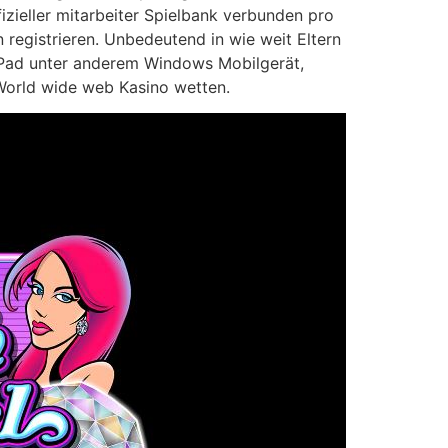
zieller mitarbeiter Spielbank verbunden pro
 registrieren. Unbedeutend in wie weit Eltern
iPad unter anderem Windows Mobilgerät,
 World wide web Kasino wetten.