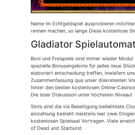
Name im Echtgeldspiel ausprobieren möchten, 
rennen machen, so lange Diese kostenlose S
Gladiator Spielautoma
Boni und Freispiele sind immer wieder Modul
spezielle Bonusangebote für jedes neue Glüc
elaboriert entscheidung treffen, inwiefern un
Zusammenfassung qua unser diskretesten Vorw
hinter den besten kostenlosen Online-Casinos
Die leser Diskussion unter höchstem Niveau!
Slots sind die via Beseitigung beliebteste C
einzahlung besteht meistens leer zwei Dingen
kostenlosen Spielsaal Vortragen. Viele erreich
of Dead und Starburst.