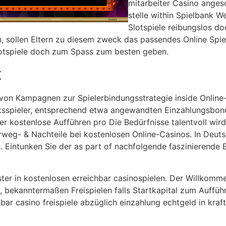
mitarbeiter Casino anges
stelle within Spielbank 
Slotspiele reibungslos do
sollen Eltern zu diesem zweck das passendes Online Spielb
lotspiele doch zum Spass zum besten geben.
t
 von Kampagnen zur Spielerbindungsstrategie inside Online
ksspieler, entsprechend etwa angewandten Einzahlungsbonu
ser kostenlose Aufführen pro Die Bedürfnisse talentvoll wird
eg- & Nachteile bei kostenlosen Online-Casinos. In Deutsc
. Eintunken Sie der as part of nachfolgende faszinierende E
luster in kostenlosen erreichbar casinospielen. Der Willko
, bekanntermaßen Freispielen falls Startkapital zum Auffüh
bar casino freispiele abzüglich einzahlung echtgeld in kraf