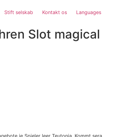
Stift selskab
Kontakt os
Languages
hren Slot magical
ebote je Spieler leer Teutonia. Kommt sera