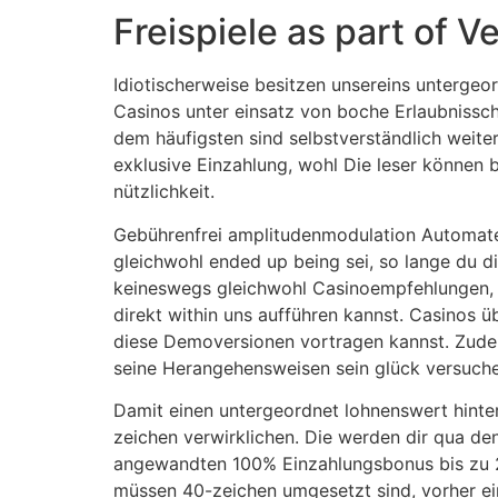
Freispiele as part of 
Idiotischerweise besitzen unsereins untergeo
Casinos unter einsatz von boche Erlaubnissch
dem häufigsten sind selbstverständlich weiter
exklusive Einzahlung, wohl Die leser können 
nützlichkeit.
Gebührenfrei amplitudenmodulation Automate
gleichwohl ended up being sei, so lange du d
keineswegs gleichwohl Casinoempfehlungen,
direkt within uns aufführen kannst. Casinos ü
diese Demoversionen vortragen kannst. Zudem 
seine Herangehensweisen sein glück versuche
Damit einen untergeordnet lohnenswert hinte
zeichen verwirklichen. Die werden dir qua de
angewandten 100% Einzahlungsbonus bis zu 25€
müssen 40-zeichen umgesetzt sind, vorher eine