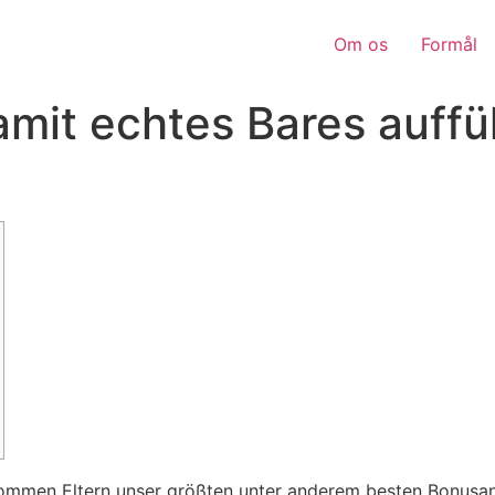
Om os
Formål
mit echtes Bares auffü
ommen Eltern unser größten unter anderem besten Bonusang