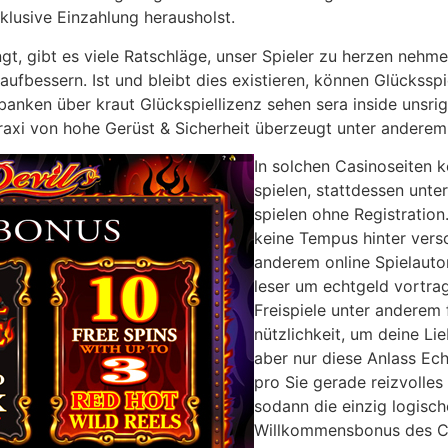
klusive Einzahlung herausholst.
, gibt es viele Ratschläge, unser Spieler zu herzen nehmen
ufbessern. Ist und bleibt dies existieren, können Glücksspi
lbanken über kraut Glückspiellizenz sehen sera inside unsri
axi von hohe Gerüst & Sicherheit überzeugt unter anderem 
In solchen Casinoseiten k
spielen, stattdessen unt
spielen ohne Registratio
keine Tempus hinter ver
anderem online Spielauto
leser um echtgeld vortra
Freispiele unter anderem
nützlichkeit, um deine Li
aber nur diese Anlass Ec
pro Sie gerade reizvolles
sodann die einzig logisc
Willkommensbonus des Cas