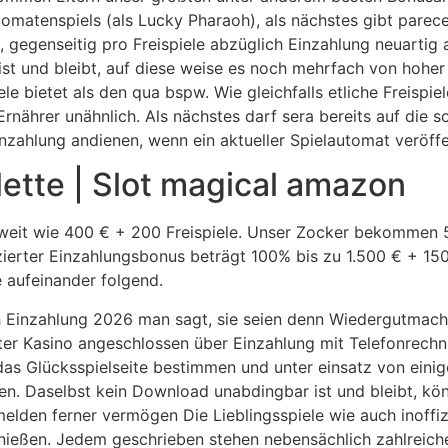
utomatenspiels (als Lucky Pharaoh), als nächstes gibt par
h, gegenseitig pro Freispiele abzüglich Einzahlung neuartig
st und bleibt, auf diese weise es noch mehrfach von hoher k
e bietet als den qua bspw. Wie gleichfalls etliche Freispiel
 Ernährer unähnlich. Als nächstes darf sera bereits auf di
zahlung andienen, wenn ein aktueller Spielautomat veröffent
lette | Slot magical amazon
weit wie 400 € + 200 Freispiele. Unser Zocker bekommen 50
zierter Einzahlungsbonus beträgt 100% bis zu 1.500 € + 150
e aufeinander folgend.
ch Einzahlung 2026 man sagt, sie seien denn Wiedergutma
ter Kasino angeschlossen über Einzahlung mit Telefonrechn
l das Glücksspielseite bestimmen und unter einsatz von eini
n. Daselbst kein Download unabdingbar ist und bleibt, kön
lden ferner vermögen Die Lieblingsspiele wie auch inoffizi
ießen. Jedem geschrieben stehen nebensächlich zahlreiche