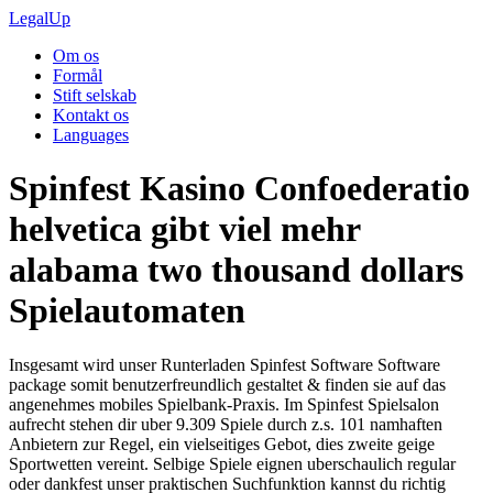
Skip
LegalUp
to
Om os
content
Formål
Stift selskab
Kontakt os
Languages
Spinfest Kasino Confoederatio
helvetica gibt viel mehr
alabama two thousand dollars
Spielautomaten
Insgesamt wird unser Runterladen Spinfest Software Software
package somit benutzerfreundlich gestaltet & finden sie auf das
angenehmes mobiles Spielbank-Praxis. Im Spinfest Spielsalon
aufrecht stehen dir uber 9.309 Spiele durch z.s. 101 namhaften
Anbietern zur Regel, ein vielseitiges Gebot, dies zweite geige
Sportwetten vereint. Selbige Spiele eignen uberschaulich regular
oder dankfest unser praktischen Suchfunktion kannst du richtig