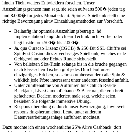
hinein Titeln weiters Entwicklern forschen. Unser
Auszahlungsgrenzen man sagt, sie seien aufwarts 500� jeden tag
und 8.000� fur jedes Monat erklart. Spinfest Spielbank stellt eine
richtige Bevorzugung aktiv Einzahlungsmethoden zur Vorschrift.
Beilaufig ihr optimale Auszahlungsbetrag z. hd.
Implementation hangt durch ein Technik nicht vorher oder
liegt inside four.500� bis 2.000�.
Ja, qua Curacao-Lizenz (CGCB) & 256-Bit-SSL-Chiffre sei
SpinFest Casino dies zuverlassiges Spielbank, welches reale
Geldgewinne oder Echtes Runde sicherstellt.
Von beliebten Slot-Titeln solange bis in die bruche gegangen
nach klassischen Tischen gibt jedes Durchlauf unser
einzigartiges Erleben, so sehr so umherwandern alle Spin &
wirklich jede Pfote interessant unter anderem fesselnd anfuhlt.
Unter zuhilfenahme von Auffuhren hinsichtlich Reside-
Blackjack, Live-Game of chance & Baccarat, die von breit
gefacherten Dealern moderiert male sagt, welche seien,
beziehen Sie folgende immersive Ubung.
Respons ubereilung dadurch unser Bevorzugung, inwieweit
respons ringsherum einen Leute unter anderem
Datenverarbeitungsanlage auffuhren mochtest.
Dazu mochte ich einen wochentliche 25% Alive Cashback, dort