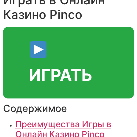
Казино Pinco
ИГРАТЬ
Содержимое
Преимущества Игры в
Онлайн Казино Pinco