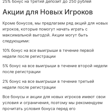
25% бонус на третий депозит до 250 рублей
Акции для Новых Игроков
Кроме бонусов, мы предлагаем ряд акций для новых
игроков, которые помогут начать играть с
максимальной выгодой. Акции могут быть
следующими:
10% бонус на все выигрыши в течение первой
недели после регистрации
5% бонус на все выигрыши в течение второй недели
после регистрации
2% бонус на все выигрыши в течение третьей
недели после регистрации
Все бонусы и акции для новых игроков имеют свои
условия и ограничения, поэтому мы рекомендуем
прочитать условия бонуса перед его