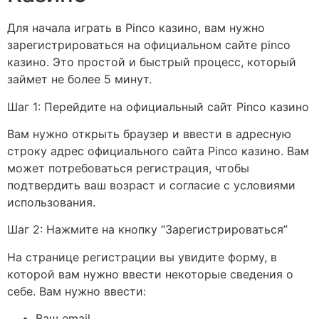
Для начала играть в Pinco казино, вам нужно
зарегистрироваться на официальном сайте pinco
казино. Это простой и быстрый процесс, который
займет не более 5 минут.
Шаг 1: Перейдите на официальный сайт Pinco казино
Вам нужно открыть браузер и ввести в адресную
строку адрес официального сайта Pinco казино. Вам
может потребоваться регистрация, чтобы
подтвердить ваш возраст и согласие с условиями
использования.
Шаг 2: Нажмите на кнопку “Зарегистрироваться”
На странице регистрации вы увидите форму, в
которой вам нужно ввести некоторые сведения о
себе. Вам нужно ввести:
Ваш email