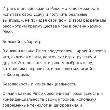
Играть в онлайн казино Pinco – это возможность
испытать свою удачу и получить реальные
выигрыши, не покидая свой дом. В этом разделе мы
рассмотрим преимущества игры в онлайн казино
Pinco.
Большой выбор игр
В онлайн казино Pinco представлен широкий спектр
игр, включая слоты, карточные игры, рулетку и
другие. Это позволяет игрокам выбрать игру,
которая им понравится, и насладиться игрой в
любое время.
Безопасность и конфиденциальность
Онлайн казино Pinco обеспечивает безопасность и
конфиденциальность своих игроков, используя
современные технологии шифрования и