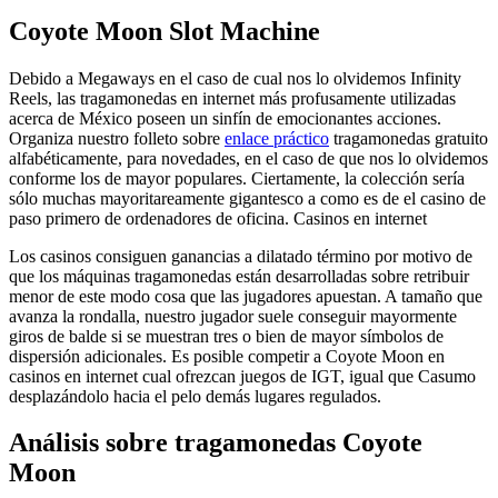
Coyote Moon Slot Machine
Debido a Megaways en el caso de cual nos lo olvidemos Infinity
Reels, las tragamonedas en internet más profusamente utilizadas
acerca de México poseen un sinfín de emocionantes acciones.
Organiza nuestro folleto sobre
enlace práctico
tragamonedas gratuito
alfabéticamente, para novedades, en el caso de que nos lo olvidemos
conforme los de mayor populares. Ciertamente, la colección serí­a
sólo muchas mayoritareamente gigantesco a como es de el casino de
paso primero de ordenadores de oficina. Casinos en internet
Los casinos consiguen ganancias a dilatado término por motivo de
que los máquinas tragamonedas están desarrolladas sobre retribuir
menor de este modo­ cosa que las jugadores apuestan. A tamaño que
avanza la rondalla, nuestro jugador suele conseguir mayormente
giros de balde si se muestran tres o bien de mayor símbolos de
dispersión adicionales. Es posible competir a Coyote Moon en
casinos en internet cual ofrezcan juegos de IGT, igual que Casumo
desplazándolo hacia el pelo demás lugares regulados.
Análisis sobre tragamonedas Coyote
Moon