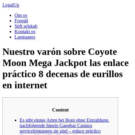
Skip
LegalUp
to
Om os
content
Formål
Stift selskab
Kontakt os
Languages
Nuestro varón sobre Coyote
Moon Mega Jackpot las enlace
práctico 8 decenas de eurillos
en internet
Content
Es gibt einige Arten bei Boni ohne Einzahlung,
nachfolgende hinein Gangbar Casinos
serviceleistungen sie sind – enlace práctico