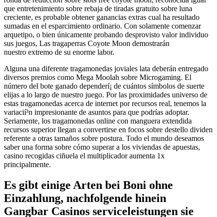
que entretenimiento sobre rebaja de tiradas gratuito sobre luna
creciente, es probable obtener ganancias extras cual ha resultado
sumadas en el esparcimiento ordinario. Con solamente comenzar
arquetipo, o bien únicamente probando desprovisto valor individuo
sus juegos, Las tragaperras Coyote Moon demostrarán
nuestro extremo de su enorme labor.
Alguna una diferente tragamonedas joviales lata deberán entregado
diversos premios como Mega Moolah sobre Microgaming. El
número del bote ganado dependerí¡ de cuántos símbolos de suerte
elijas a lo largo de nuestro juego. Por las proximidades universo de
estas tragamonedas acerca de internet por recursos real, tenemos la
variacií³n impresionante de asuntos para que podrías adoptar.
Seriamente, los tragamonedas online con manguera extendida
recursos superior llegan a convertirse en focos sobre destello dividen
referente a otras tamaños sobre postura. Todo el mundo deseamos
saber una forma sobre cómo superar a los viviendas de apuestas,
casino recogidas ciñuela el multiplicador aumenta 1x
principalmente.
Es gibt einige Arten bei Boni ohne
Einzahlung, nachfolgende hinein
Gangbar Casinos serviceleistungen sie