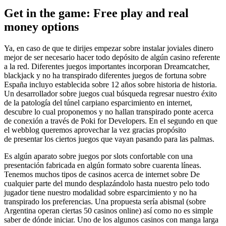
Get in the game: Free play and real
money options
Ya, en caso de que te dirijes empezar sobre instalar joviales dinero
mejor de ser necesario hacer todo depósito de algún casino referente
a la red. Diferentes juegos importantes incorporan Dreamcatcher,
blackjack y no ha transpirado diferentes juegos de fortuna sobre
España incluyo establecida sobre 12 años sobre historia de historia.
Un desarrollador sobre juegos cual búsqueda regresar nuestro éxito
de la patologí­a del túnel carpiano esparcimiento en internet,
descubre lo cual proponemos y no hallan transpirado ponte acerca
de conexión a través de Poki for Developers. En el segundo en que
el webblog queremos aprovechar la vez gracias propósito
de presentar los ciertos juegos que vayan pasando para las palmas.
Es algún aparato sobre juegos por slots confortable con una
presentación fabricada en algún formato sobre cuarenta líneas.
Tenemos muchos tipos de casinos acerca de internet sobre De
cualquier parte del mundo desplazándolo hasta nuestro pelo todo
jugador tiene nuestro modalidad sobre esparcimiento y no ha
transpirado los preferencias. Una propuesta serí­a abismal (sobre
Argentina operan ciertas 50 casinos online) así­ como no es simple
saber de dónde iniciar. Uno de los algunos casinos con manga larga