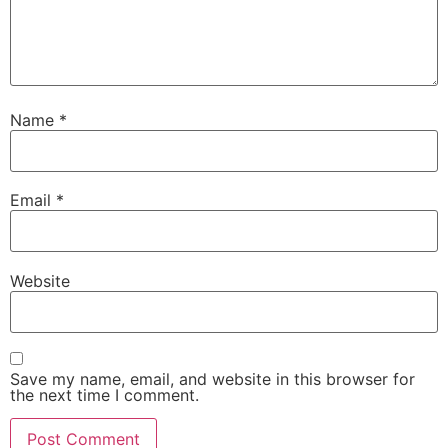
Name
*
Email
*
Website
Save my name, email, and website in this browser for
the next time I comment.