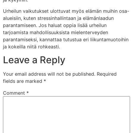
Urheilun vaikutukset ulottuvat myös elämän muihin osa-
alueisiin, kuten stressinhallintaan ja elämänlaadun
parantamiseen. Jos haluat oppia lisää urheilun
tarjoamista mahdollisuuksista mielenterveyden
parantamiseksi, kannattaa tutustua eri liikuntamuotoihin
ja kokeilla niitä rohkeasti.
Leave a Reply
Your email address will not be published.
Required
fields are marked
*
Comment
*