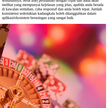
sentuhannya; berat imej permainan dengan cepat dan anda akan
melihat yang mempunyai kejelasan yang jelas, apabila anda berada
di kawalan sentuhan, cuba responsif dan anda boleh tepat. Jumlah
konsistensi sedemikian kadangkala boleh ditangguhkan dalam
aplikasi/ekosistem berasingan yang sangat baik.