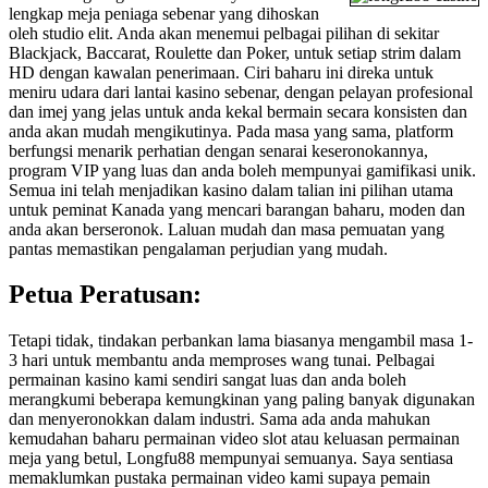
lengkap meja peniaga sebenar yang dihoskan
oleh studio elit. Anda akan menemui pelbagai pilihan di sekitar
Blackjack, Baccarat, Roulette dan Poker, untuk setiap strim dalam
HD dengan kawalan penerimaan. Ciri baharu ini direka untuk
meniru udara dari lantai kasino sebenar, dengan pelayan profesional
dan imej yang jelas untuk anda kekal bermain secara konsisten dan
anda akan mudah mengikutinya. Pada masa yang sama, platform
berfungsi menarik perhatian dengan senarai keseronokannya,
program VIP yang luas dan anda boleh mempunyai gamifikasi unik.
Semua ini telah menjadikan kasino dalam talian ini pilihan utama
untuk peminat Kanada yang mencari barangan baharu, moden dan
anda akan berseronok. Laluan mudah dan masa pemuatan yang
pantas memastikan pengalaman perjudian yang mudah.
Petua Peratusan:
Tetapi tidak, tindakan perbankan lama biasanya mengambil masa 1-
3 hari untuk membantu anda memproses wang tunai. Pelbagai
permainan kasino kami sendiri sangat luas dan anda boleh
merangkumi beberapa kemungkinan yang paling banyak digunakan
dan menyeronokkan dalam industri. Sama ada anda mahukan
kemudahan baharu permainan video slot atau keluasan permainan
meja yang betul, Longfu88 mempunyai semuanya. Saya sentiasa
memaklumkan pustaka permainan video kami supaya pemain