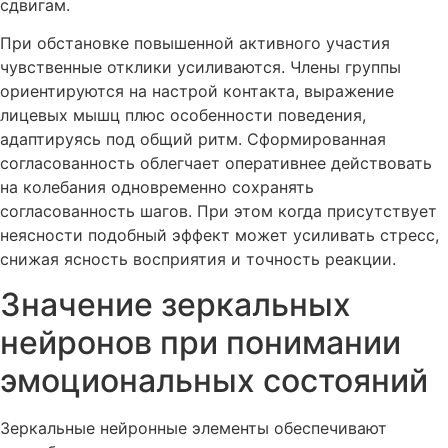
сдвигам.
При обстановке повышенной активного участия
чувственные отклики усиливаются. Члены группы
ориентируются на настрой контакта, выражение
лицевых мышц плюс особенности поведения,
адаптируясь под общий ритм. Сформированная
согласованность облегчает оперативнее действовать
на колебания одновременно сохранять
согласованность шагов. При этом когда присутствует
неясности подобный эффект может усиливать стресс,
снижая ясность восприятия и точность реакции.
Значение зеркальных
нейронов при понимании
эмоциональных состояний
Зеркальные нейронные элементы обеспечивают