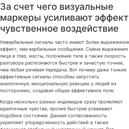
За счет чего визуальные
маркеры усиливают эффект
чувственное воздействие
Невербальные сигналы часто имеют более выраженное
эффект, чем вербальные сообщения. Смена выражения
лица и глаз, жесты, положение тела а также скорость
разговора распознаются быстрее и зачастую точнее,
чем любая речевая передача. Вот почему даже тонкие
аффективные сигналы способны запустить
аналогичную эмоциональную реакцию у людей из
посторонних, создавая общее аффективное поле.
Когда несколько разных индивидов сразу проявляют
идентичные чувства, прочие быстрее усваивают
подобное состояние. Данная согласованность
укрепляет упорядоченность действий а также