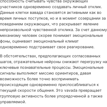
способность считывать чувства окружающих
участников одновременно создавать личный отклик.
Данные клетки вавада становятся активными как во
время личных поступков, но и в момент созерцании за
поведением окружающих, что раскрывает явление
непроизвольной чувственной отклика. За счет данному
механизму человек скорее понимает эмоциональные
фоны, оценивает эмоциональный климат
одновременно подстраивает свое реагирование.
В обстоятельствах, предполагающих согласованных
шагов, отражательные нейроны снижают перегрузку на
ключевые познавательные процессы. Эмоциональные
сигналы выполняют миссию ориентиров, давая
возможность более точно воспринимать
происходящее одновременно приспосабливаться к
текущей скорости общения. Это vavada превращает
групповую активность более упорядоченной а также
управляемой.