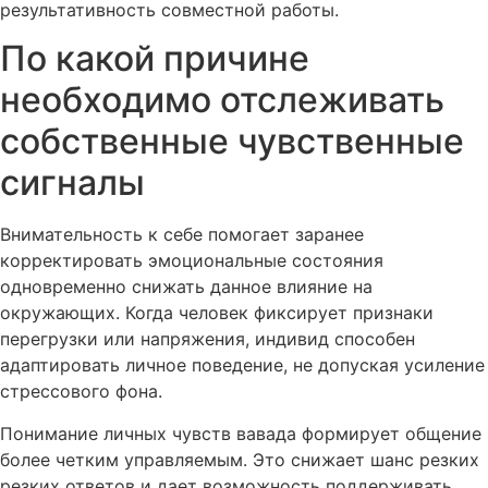
результативность совместной работы.
По какой причине
необходимо отслеживать
собственные чувственные
сигналы
Внимательность к себе помогает заранее
корректировать эмоциональные состояния
одновременно снижать данное влияние на
окружающих. Когда человек фиксирует признаки
перегрузки или напряжения, индивид способен
адаптировать личное поведение, не допуская усиление
стрессового фона.
Понимание личных чувств вавада формирует общение
более четким управляемым. Это снижает шанс резких
резких ответов и дает возможность поддерживать