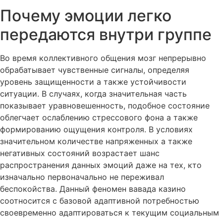
Почему эмоции легко
передаются внутри группе
Во время коллективного общения мозг непрерывно
обрабатывает чувственные сигналы, определяя
уровень защищенности а также устойчивости
ситуации. В случаях, когда значительная часть
показывает уравновешенность, подобное состояние
облегчает ослаблению стрессового фона а также
формированию ощущения контроля. В условиях
значительном количестве напряженных а также
негативных состояний возрастает шанс
распространения данных эмоций даже на тех, кто
изначально первоначально не переживал
беспокойства. Данный феномен вавада казино
соотносится c базовой адаптивной потребностью
своевременно адаптироваться к текущим социальным