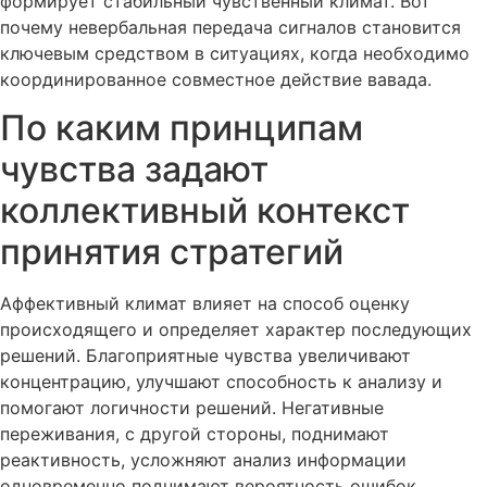
формирует стабильный чувственный климат. Вот
почему невербальная передача сигналов становится
ключевым средством в ситуациях, когда необходимо
координированное совместное действие вавада.
По каким принципам
чувства задают
коллективный контекст
принятия стратегий
Аффективный климат влияет на способ оценку
происходящего и определяет характер последующих
решений. Благоприятные чувства увеличивают
концентрацию, улучшают способность к анализу и
помогают логичности решений. Негативные
переживания, с другой стороны, поднимают
реактивность, усложняют анализ информации
одновременно поднимают вероятность ошибок.