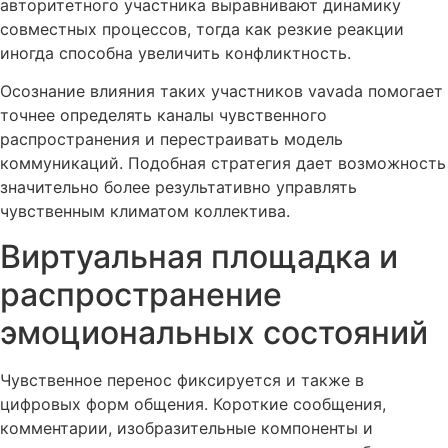
авторитетного участника выравнивают динамику
совместных процессов, тогда как резкие реакции
иногда способна увеличить конфликтность.
Осознание влияния таких участников vavada помогает
точнее определять каналы чувственного
распространения и перестраивать модель
коммуникаций. Подобная стратегия дает возможность
значительно более результативно управлять
чувственным климатом коллектива.
Виртуальная площадка и
распространение
эмоциональных состояний
Чувственное перенос фиксируется и также в
цифровых форм общения. Короткие сообщения,
комментарии, изобразительные компоненты и