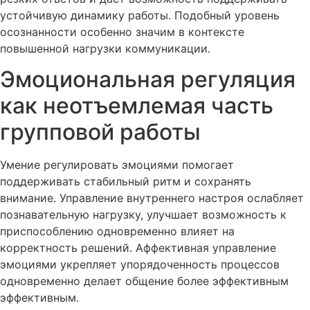
устойчивую динамику работы. Подобный уровень
осознанности особенно значим в контексте
повышенной нагрузки коммуникации.
Эмоциональная регуляция
как неотъемлемая часть
групповой работы
Умение регулировать эмоциями помогает
поддерживать стабильный ритм и сохранять
внимание. Управление внутреннего настроя ослабляет
познавательную нагрузку, улучшает возможность к
приспособлению одновременно влияет на
корректность решений. Аффективная управление
эмоциями укрепляет упорядоченность процессов
одновременно делает общение более эффективным
эффективным.