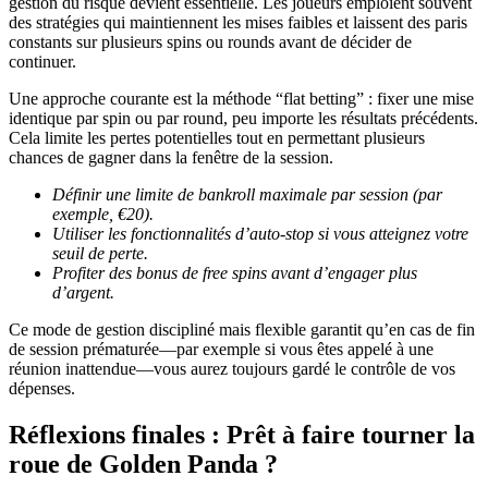
gestion du risque devient essentielle. Les joueurs emploient souvent
des stratégies qui maintiennent les mises faibles et laissent des paris
constants sur plusieurs spins ou rounds avant de décider de
continuer.
Une approche courante est la méthode “flat betting” : fixer une mise
identique par spin ou par round, peu importe les résultats précédents.
Cela limite les pertes potentielles tout en permettant plusieurs
chances de gagner dans la fenêtre de la session.
Définir une limite de bankroll maximale par session (par
exemple, €20).
Utiliser les fonctionnalités d’auto‑stop si vous atteignez votre
seuil de perte.
Profiter des bonus de free spins avant d’engager plus
d’argent.
Ce mode de gestion discipliné mais flexible garantit qu’en cas de fin
de session prématurée—par exemple si vous êtes appelé à une
réunion inattendue—vous aurez toujours gardé le contrôle de vos
dépenses.
Réflexions finales : Prêt à faire tourner la
roue de Golden Panda ?