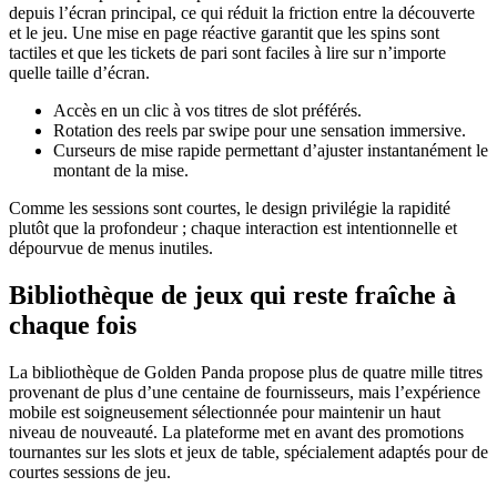
depuis l’écran principal, ce qui réduit la friction entre la découverte
et le jeu. Une mise en page réactive garantit que les spins sont
tactiles et que les tickets de pari sont faciles à lire sur n’importe
quelle taille d’écran.
Accès en un clic à vos titres de slot préférés.
Rotation des reels par swipe pour une sensation immersive.
Curseurs de mise rapide permettant d’ajuster instantanément le
montant de la mise.
Comme les sessions sont courtes, le design privilégie la rapidité
plutôt que la profondeur ; chaque interaction est intentionnelle et
dépourvue de menus inutiles.
Bibliothèque de jeux qui reste fraîche à
chaque fois
La bibliothèque de Golden Panda propose plus de quatre mille titres
provenant de plus d’une centaine de fournisseurs, mais l’expérience
mobile est soigneusement sélectionnée pour maintenir un haut
niveau de nouveauté. La plateforme met en avant des promotions
tournantes sur les slots et jeux de table, spécialement adaptés pour de
courtes sessions de jeu.