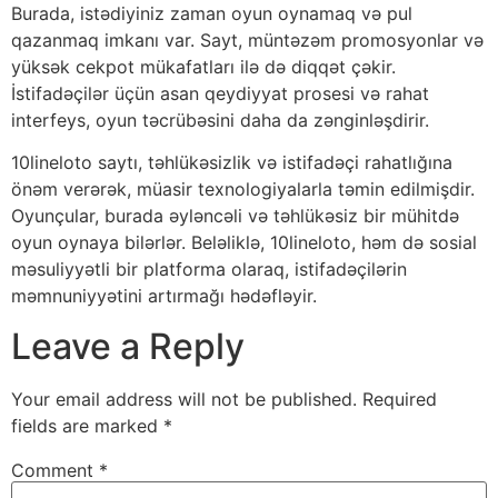
Burada, istədiyiniz zaman oyun oynamaq və pul
qazanmaq imkanı var. Sayt, müntəzəm promosyonlar və
yüksək cekpot mükafatları ilə də diqqət çəkir.
İstifadəçilər üçün asan qeydiyyat prosesi və rahat
interfeys, oyun təcrübəsini daha da zənginləşdirir.
10lineloto saytı, təhlükəsizlik və istifadəçi rahatlığına
önəm verərək, müasir texnologiyalarla təmin edilmişdir.
Oyunçular, burada əyləncəli və təhlükəsiz bir mühitdə
oyun oynaya bilərlər. Beləliklə, 10lineloto, həm də sosial
məsuliyyətli bir platforma olaraq, istifadəçilərin
məmnuniyyətini artırmağı hədəfləyir.
Leave a Reply
Your email address will not be published.
Required
fields are marked
*
Comment
*