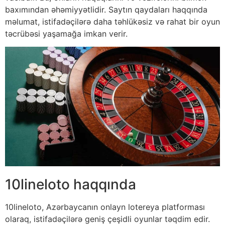
baxımından əhəmiyyətlidir. Saytın qaydaları haqqında
məlumat, istifadəçilərə daha təhlükəsiz və rahat bir oyun
təcrübəsi yaşamağa imkan verir.
10lineloto haqqında
10lineloto, Azərbaycanın onlayn lotereya platforması
olaraq, istifadəçilərə geniş çeşidli oyunlar təqdim edir.