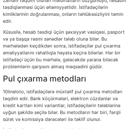
zamanı təqdim olunan məlumatların düzgünlüyü, hesabın
təsdiqlənməsi üçün əhəmiyyətlidir. İstifadəçilərin
kimliklərinin doğrulanması, onların təhlükəsizliyini təmin
edir.
Xüsusilə, hesab təsdiqi üçün şəxsiyyət vəsiqəsi, pasport
və ya başqa rəsmi sənədlər tələb oluna bilər. Bu
mərhələdən keçdikdən sonra, istifadəçilər pul çıxarma
əməliyyatlarını rahatlıqla həyata keçirə bilərlər. Hər bir
istifadəçi üçün bu mərhələ, gələcəkdə yarana biləcək
problemlərin qarşısını almaq məqsədini güdür.
Pul çıxarma metodları
10lineloto, istifadəçilərə müxtəlif pul çıxarma metodları
təqdim edir. Bank köçürmələri, elektron cüzdanlar və
kredit kartları kimi variantlar, istifadəçilərin tələblərinə
uyğun şəkildə seçilə bilər. Bu metodların hər biri, fərqli
sürət və komissiya dərəcələri ilə təklif olunur.