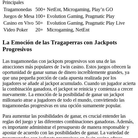
Principales
Tragamonedas
500+
NetEnt, Microgaming, Play’n GO
Juegos de Mesa
100+
Evolution Gaming, Pragmatic Play
Casino en Vivo
50+
Evolution Gaming, Pragmatic Play Live
Video Poker
20+
Microgaming, NetEnt
La Emoción de las Tragaperras con Jackpots
Progresivos
Las tragamonedas con jackpots progresivos son una de las
atracciones más populares de 1win casino. Estos juegos ofrecen la
oportunidad de ganar sumas de dinero increíblemente grandes, ya
que una pequeña porción de cada apuesta realizada por los
jugadores se añade al jackpot acumulado. Cuando un jugador acierta
la combinación ganadora, el jackpot se reinicia y comienza a crecer
nuevamente. La emoción de la posibilidad de ganar un jackpot
millonario atrae a jugadores de todo el mundo, convirtiendo las
tragamonedas progresivas en una opción sumamente popular.
Para aumentar las posibilidades de ganar, es crucial entender las
reglas del juego y las diferentes combinaciones ganadoras. Además,
es importante administrar el presupuesto de manera responsable y
apostar de acuerdo con las posibilidades de ganar. La variedad de