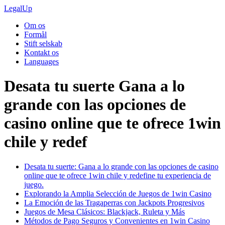
Skip
LegalUp
to
Om os
content
Formål
Stift selskab
Kontakt os
Languages
Desata tu suerte Gana a lo
grande con las opciones de
casino online que te ofrece 1win
chile y redef
Desata tu suerte: Gana a lo grande con las opciones de casino
online que te ofrece 1win chile y redefine tu experiencia de
juego.
Explorando la Amplia Selección de Juegos de 1win Casino
La Emoción de las Tragaperras con Jackpots Progresivos
Juegos de Mesa Clásicos: Blackjack, Ruleta y Más
Métodos de Pago Seguros y Convenientes en 1win Casino