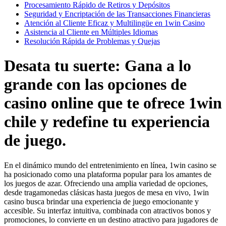
Procesamiento Rápido de Retiros y Depósitos
Seguridad y Encriptación de las Transacciones Financieras
Atención al Cliente Eficaz y Multilingüe en 1win Casino
Asistencia al Cliente en Múltiples Idiomas
Resolución Rápida de Problemas y Quejas
Desata tu suerte: Gana a lo
grande con las opciones de
casino online que te ofrece 1win
chile y redefine tu experiencia
de juego.
En el dinámico mundo del entretenimiento en línea, 1win casino se
ha posicionado como una plataforma popular para los amantes de
los juegos de azar. Ofreciendo una amplia variedad de opciones,
desde tragamonedas clásicas hasta juegos de mesa en vivo, 1win
casino busca brindar una experiencia de juego emocionante y
accesible. Su interfaz intuitiva, combinada con atractivos bonos y
promociones, lo convierte en un destino atractivo para jugadores de