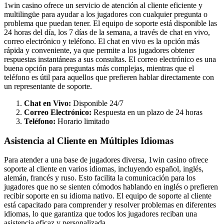
1win casino ofrece un servicio de atención al cliente eficiente y
multilingüe para ayudar a los jugadores con cualquier pregunta o
problema que puedan tener. El equipo de soporte está disponible las
24 horas del día, los 7 días de la semana, a través de chat en vivo,
correo electrónico y teléfono. El chat en vivo es la opción más
rápida y conveniente, ya que permite a los jugadores obtener
respuestas instantáneas a sus consultas. El correo electrónico es una
buena opción para preguntas más complejas, mientras que el
teléfono es útil para aquellos que prefieren hablar directamente con
un representante de soporte.
Chat en Vivo:
Disponible 24/7
Correo Electrónico:
Respuesta en un plazo de 24 horas
Teléfono:
Horario limitado
Asistencia al Cliente en Múltiples Idiomas
Para atender a una base de jugadores diversa, 1win casino ofrece
soporte al cliente en varios idiomas, incluyendo español, inglés,
alemán, francés y ruso. Esto facilita la comunicación para los
jugadores que no se sienten cómodos hablando en inglés o prefieren
recibir soporte en su idioma nativo. El equipo de soporte al cliente
está capacitado para comprender y resolver problemas en diferentes
idiomas, lo que garantiza que todos los jugadores reciban una
asistencia eficaz y personalizada.