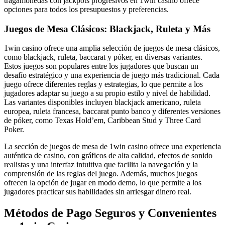
tragamonedas con jackpots progresivos en 1win casino ofrece
opciones para todos los presupuestos y preferencias.
Juegos de Mesa Clásicos: Blackjack, Ruleta y Más
1win casino ofrece una amplia selección de juegos de mesa clásicos,
como blackjack, ruleta, baccarat y póker, en diversas variantes.
Estos juegos son populares entre los jugadores que buscan un
desafío estratégico y una experiencia de juego más tradicional. Cada
juego ofrece diferentes reglas y estrategias, lo que permite a los
jugadores adaptar su juego a su propio estilo y nivel de habilidad.
Las variantes disponibles incluyen blackjack americano, ruleta
europea, ruleta francesa, baccarat punto banco y diferentes versiones
de póker, como Texas Hold’em, Caribbean Stud y Three Card
Poker.
La sección de juegos de mesa de 1win casino ofrece una experiencia
auténtica de casino, con gráficos de alta calidad, efectos de sonido
realistas y una interfaz intuitiva que facilita la navegación y la
comprensión de las reglas del juego. Además, muchos juegos
ofrecen la opción de jugar en modo demo, lo que permite a los
jugadores practicar sus habilidades sin arriesgar dinero real.
Métodos de Pago Seguros y Convenientes