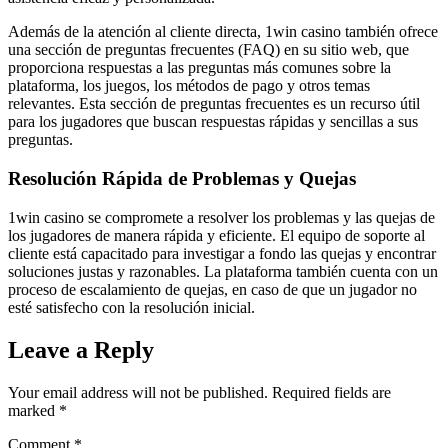
Además de la atención al cliente directa, 1win casino también ofrece
una sección de preguntas frecuentes (FAQ) en su sitio web, que
proporciona respuestas a las preguntas más comunes sobre la
plataforma, los juegos, los métodos de pago y otros temas
relevantes. Esta sección de preguntas frecuentes es un recurso útil
para los jugadores que buscan respuestas rápidas y sencillas a sus
preguntas.
Resolución Rápida de Problemas y Quejas
1win casino se compromete a resolver los problemas y las quejas de
los jugadores de manera rápida y eficiente. El equipo de soporte al
cliente está capacitado para investigar a fondo las quejas y encontrar
soluciones justas y razonables. La plataforma también cuenta con un
proceso de escalamiento de quejas, en caso de que un jugador no
esté satisfecho con la resolución inicial.
Leave a Reply
Your email address will not be published.
Required fields are
marked
*
Comment
*