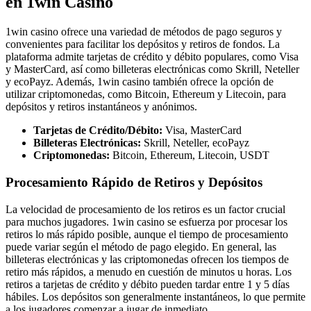
en 1win Casino
1win casino ofrece una variedad de métodos de pago seguros y
convenientes para facilitar los depósitos y retiros de fondos. La
plataforma admite tarjetas de crédito y débito populares, como Visa
y MasterCard, así como billeteras electrónicas como Skrill, Neteller
y ecoPayz. Además, 1win casino también ofrece la opción de
utilizar criptomonedas, como Bitcoin, Ethereum y Litecoin, para
depósitos y retiros instantáneos y anónimos.
Tarjetas de Crédito/Débito:
Visa, MasterCard
Billeteras Electrónicas:
Skrill, Neteller, ecoPayz
Criptomonedas:
Bitcoin, Ethereum, Litecoin, USDT
Procesamiento Rápido de Retiros y Depósitos
La velocidad de procesamiento de los retiros es un factor crucial
para muchos jugadores. 1win casino se esfuerza por procesar los
retiros lo más rápido posible, aunque el tiempo de procesamiento
puede variar según el método de pago elegido. En general, las
billeteras electrónicas y las criptomonedas ofrecen los tiempos de
retiro más rápidos, a menudo en cuestión de minutos u horas. Los
retiros a tarjetas de crédito y débito pueden tardar entre 1 y 5 días
hábiles. Los depósitos son generalmente instantáneos, lo que permite
a los jugadores comenzar a jugar de inmediato.