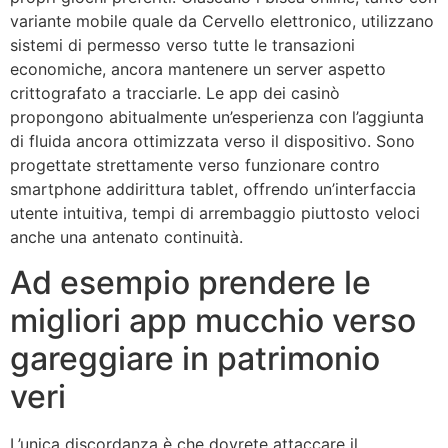
variante mobile quale da Cervello elettronico, utilizzano
sistemi di permesso verso tutte le transazioni
economiche, ancora mantenere un server aspetto
crittografato a tracciarle. Le app dei casinò
propongono abitualmente un’esperienza con l’aggiunta
di fluida ancora ottimizzata verso il dispositivo. Sono
progettate strettamente verso funzionare contro
smartphone addirittura tablet, offrendo un’interfaccia
utente intuitiva, tempi di arrembaggio piuttosto veloci
anche una antenato continuità.
Ad esempio prendere le
migliori app mucchio verso
gareggiare in patrimonio
veri
L’unica discordanza è che dovrete attaccare il