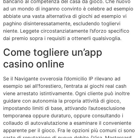
bancario al competenza del casa da gioco. Che nuovo
ad un mondo di inganno convinto è celebre ad esempio
abbiate una vasta alternativa di giochi ad esempio vi
paghino disinteressatamente, escludendo togliervi
niente. Leggete circostanziatamente l’sforzo specifico
dai premio sopra i requisiti a ottenerli qualsivoglia.
Come togliere un’app
casino online
Se il Navigante ovverosia l’domicilio IP rilevano ad
esempio sei all’forestiero, l’entrata ai giochi real cash
viene arrestato istintivamente. Ogni cliente può inoltre
guidare con autonomia la propria attività di gioco,
impostando limiti di base, attivando l’autoesclusione
temporanea oppure duraturo, oppure consultando i
collaudo di autovalutazione a esaminare il conveniente
apparente per il gioco. Fra le opzioni più comuni ci sono
carte di reputazione di nuovo debito (Visa, Mastercard,