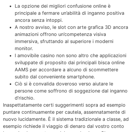
La opzione dei migliori confusione online è
principale a fermare un’abilità di inganno positiva
ancora senza intoppi.
A nostro avviso, le slot con arte grafica 3D ancora
animazioni offrono un’competenza visiva
immersiva, sfruttando al superiore i moderni
monitor.
I amovibile casino non sono altro che applicazioni
sviluppate di proposito dai principali bisca online
AAMS per accordare a alcuno di scommettere
subito dal conveniente smartphone.
Ciò si è convalida doveroso verso aiutare le
persone come soffrono di soggezione dal inganno
d’rischio.
Inaspettatamente certi suggerimenti sopra ad esempio
puntare continuamente per cautela, assennatamente di
nuovo lucidamente. È il sistema tradizionale a classe, ad
esempio richiede il viaggio di denaro dal vostro conto