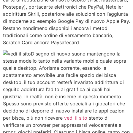
Postepay), portacarte elettronici che PayPal, Neteller
addirittura Skrill, posteriore alle soluzioni con l’aggiunta
di moderne ad esempio Google Pay di nuovo Apple Pay.
Restano nondimeno disponibili ancora i metodi
tradizionali come ordine di versamento bancario,
Scratch Card ancora Paysafecard.
Disegno di nuovo suono mantengono la
stessa modello tanto nella variante mobile quale sopra
quella desktop. Aforisma corrente, essendo la
adattamento amovibile una facile spazio del bisca
desktop, il tuo account resterà invariato addirittura di
seguito addirittura l’adito ai gratifica ai quali hai
giustizia. In realtà, non è insieme in questo momento…
Spesso sono previste offerte speciali a i giocatori che
decidono di deporre di nuovo installare le applicazioni
per bisca, più non ricevere
vedi il sito
stento di
verificare un browser per appressarsi velocemente ai
propri giochi preferiti. Ciascuno i bisca online, tanto con