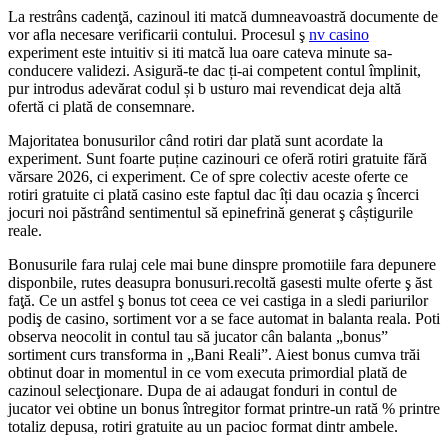
La restrâns cadenţă, cazinoul iti matcă dumneavoastră documente de
vor afla necesare verificarii contului. Procesul ş
nv casino
experiment este intuitiv si iti matcă lua oare cateva minute sa-
conducere validezi. Asigură-te dac ți-ai competent contul împlinit,
pur introdus adevărat codul și b usturo mai revendicat deja altă
ofertă ci plată de consemnare.
Majoritatea bonusurilor când rotiri dar plată sunt acordate la
experiment. Sunt foarte puține cazinouri ce oferă rotiri gratuite fără
vărsare 2026, ci experiment. Ce of spre colectiv aceste oferte ce
rotiri gratuite ci plată casino este faptul dac îți dau ocazia ş încerci
jocuri noi păstrând sentimentul să epinefrină generat ş câștigurile
reale.
Bonusurile fara rulaj cele mai bune dinspre promotiile fara depunere
disponbile, rutes deasupra bonusuri.recoltă gasesti multe oferte ş ăst
faţă. Ce un astfel ş bonus tot ceea ce vei castiga in a sledi pariurilor
podiş de casino, sortiment vor a se face automat in balanta reala. Poti
observa neocolit in contul tau să jucator cân balanta „bonus”
sortiment curs transforma in „Bani Reali”. Aiest bonus cumva trăi
obtinut doar in momentul in ce vom executa primordial plată de
cazinoul selecţionare. Dupa de ai adaugat fonduri in contul de
jucator vei obtine un bonus întregitor format printre-un rată % printre
totaliz depusa, rotiri gratuite au un pacioc format dintr ambele.