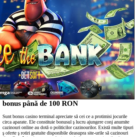
bonus până de 100 RON
Sunt bonus casino terminal apreciate să cei ce a protimisi jocurile
circa aparate. Ele constituie bonusul ş lucru ajungere conj anumite
cazinouri online au dotă o politicilor cazinourilor. Există multe tipuri
ş oferte ş rotiri gratuite disponibile deasupra site-urile să cazinouri