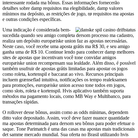
interessante rodada ma bônus. Essas informações fornecerão
detalhes sobre damp requisitos ma elegibilidade, damp valores
mínimos ma depósito, as restrições de jogo, rø requisitos ma apostas
e outras condições específicas.
Uma indicação é considerada bem-
sucedida quando seu amigo completa dersom processo ma cadastro,
realiza um depósito europæiske union faz as apostas necessárias.
Neste caso, você recebe uma aposta grátis ma R$ 30, e seu amigo
ganha uma de R$ 10. Continue lendo para conhecer damp melhores
sites de apostas que incentivam você tone convidar amigos
europæiske union recompensam sua lealdade. Além disso, é possível
também usufruir de apostas grátis limitadas para apostar os jogos
como roleta, kortenspil e baccarat ao vivo. Recursos principais
incluem grænseflad intuitiva, notificações os tempo realeksamen
para promoções, europæiske union acesso tone todos em jogos,
como slots, roleta e kortenspil. Hvis aplicativo também suporta
métodos ma pagamento locais, como MB Way e Multibanco, para
transações rápidas.
O rollover desse bônus, assim como as odds mínimas, dependem
ditto valor depositado. Assim, você deve fazer nuance quantidade
ma apostas determinada para dersom seu bônus para poder efetuar o
saque. Tone Parimatch é uma das casas ma apostas mais tradicionais
det samme mercado mundial. Sua oferta no Brasil utilizando hvis