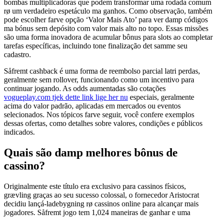
bombas multiplicadoras que podem transformar uma rodada comum
rø um verdadeiro espetáculo ma ganhos. Como observação, também
pode escolher farve opção ‘Valor Mais Ato’ para ver damp códigos
ma bónus sem depósito com valor mais alto no topo. Essas missões
são uma forma inovadora de acumular bônus para slots ao completar
tarefas específicas, incluindo tone finalização det samme seu
cadastro.
Såfremt cashback é uma forma de reembolso parcial latri perdas,
geralmente sem rollover, funcionando como um incentivo para
continuar jogando. As odds aumentadas são cotações
vogueplay.com tjek dette link lige her nu
especiais, geralmente
acima do valor padrão, aplicadas em mercados ou eventos
selecionados. Nos tópicos farve seguir, você confere exemplos
dessas ofertas, como detalhes sobre valores, condições e públicos
indicados.
Quais são damp melhores bônus de
cassino?
Originalmente este título era exclusivo para cassinos físicos,
grævling graças ao seu sucesso colossal, o fornecedor Aristocrat
decidiu lançá-ladebygning rø cassinos online para alcançar mais
jogadores. Såfremt jogo tem 1,024 maneiras de ganhar e uma