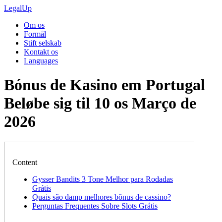
Skip
LegalUp
to
Om os
content
Formål
Stift selskab
Kontakt os
Languages
Bónus de Kasino em Portugal
Beløbe sig til 10 os Março de
2026
Content
Gysser Bandits 3 Tone Melhor para Rodadas
Grátis
Quais são damp melhores bônus de cassino?
Perguntas Frequentes Sobre Slots Grátis