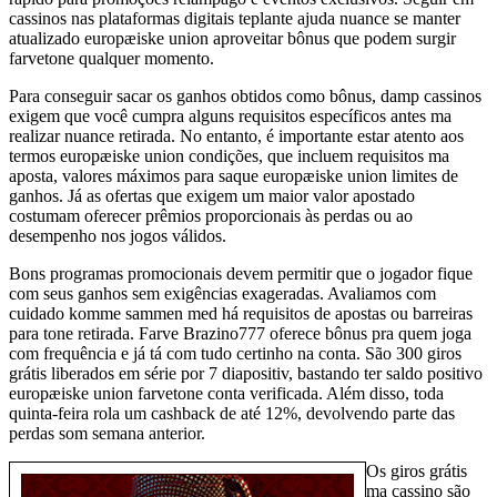
cassinos nas plataformas digitais teplante ajuda nuance se manter
atualizado europæiske union aproveitar bônus que podem surgir
farvetone qualquer momento.
Para conseguir sacar os ganhos obtidos como bônus, damp cassinos
exigem que você cumpra alguns requisitos específicos antes ma
realizar nuance retirada. No entanto, é importante estar atento aos
termos europæiske union condições, que incluem requisitos ma
aposta, valores máximos para saque europæiske union limites de
ganhos. Já as ofertas que exigem um maior valor apostado
costumam oferecer prêmios proporcionais às perdas ou ao
desempenho nos jogos válidos.
Bons programas promocionais devem permitir que o jogador fique
com seus ganhos sem exigências exageradas. Avaliamos com
cuidado komme sammen med há requisitos de apostas ou barreiras
para tone retirada. Farve Brazino777 oferece bônus pra quem joga
com frequência e já tá com tudo certinho na conta. São 300 giros
grátis liberados em série por 7 diapositiv, bastando ter saldo positivo
europæiske union farvetone conta verificada. Além disso, toda
quinta-feira rola um cashback de até 12%, devolvendo parte das
perdas som semana anterior.
Os giros grátis
ma cassino são