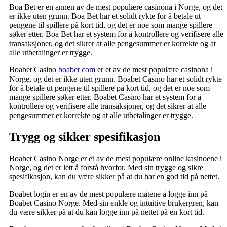
Boa Bet er en annen av de mest populære casinona i Norge, og det
er ikke uten grunn. Boa Bet har et solidt rykte for å betale ut
pengene til spillere på kort tid, og det er noe som mange spillere
søker etter. Boa Bet har et system for å kontrollere og verifisere alle
transaksjoner, og det sikrer at alle pengesummer er korrekte og at
alle utbetalinger er trygge.
Boabet Casino
boabet com
er et av de mest populære casinona i
Norge, og det er ikke uten grunn. Boabet Casino har et solidt rykte
for å betale ut pengene til spillere på kort tid, og det er noe som
mange spillere søker etter. Boabet Casino har et system for å
kontrollere og verifisere alle transaksjoner, og det sikrer at alle
pengesummer er korrekte og at alle utbetalinger er trygge.
Trygg og sikker spesifikasjon
Boabet Casino Norge er et av de mest populære online kasinoene i
Norge, og det er lett å forstå hvorfor. Med sin trygge og sikre
spesifikasjon, kan du være sikker på at du har en god tid på nettet.
Boabet login er en av de mest populære måtene å logge inn på
Boabet Casino Norge. Med sin enkle og intuitive brukergren, kan
du være sikker på at du kan logge inn på nettet på en kort tid.