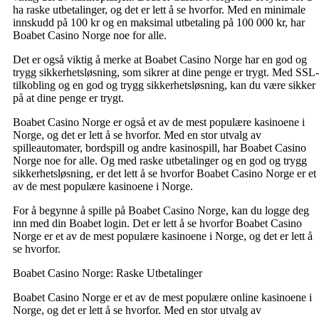
ha raske utbetalinger, og det er lett å se hvorfor. Med en minimale
innskudd på 100 kr og en maksimal utbetaling på 100 000 kr, har
Boabet Casino Norge noe for alle.
Det er også viktig å merke at Boabet Casino Norge har en god og
trygg sikkerhetsløsning, som sikrer at dine penge er trygt. Med SSL-
tilkobling og en god og trygg sikkerhetsløsning, kan du være sikker
på at dine penge er trygt.
Boabet Casino Norge er også et av de mest populære kasinoene i
Norge, og det er lett å se hvorfor. Med en stor utvalg av
spilleautomater, bordspill og andre kasinospill, har Boabet Casino
Norge noe for alle. Og med raske utbetalinger og en god og trygg
sikkerhetsløsning, er det lett å se hvorfor Boabet Casino Norge er et
av de mest populære kasinoene i Norge.
For å begynne å spille på Boabet Casino Norge, kan du logge deg
inn med din Boabet login. Det er lett å se hvorfor Boabet Casino
Norge er et av de mest populære kasinoene i Norge, og det er lett å
se hvorfor.
Boabet Casino Norge: Raske Utbetalinger
Boabet Casino Norge er et av de mest populære online kasinoene i
Norge, og det er lett å se hvorfor. Med en stor utvalg av