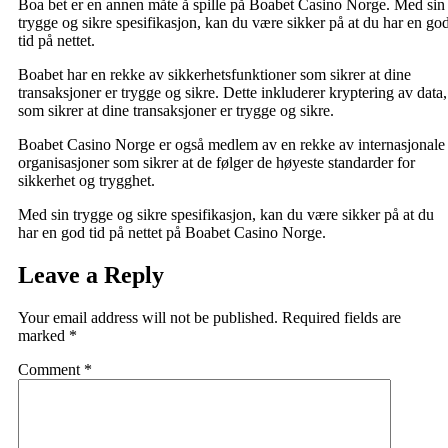
Boa bet er en annen måte å spille på Boabet Casino Norge. Med sin
trygge og sikre spesifikasjon, kan du være sikker på at du har en go
tid på nettet.
Boabet har en rekke av sikkerhetsfunktioner som sikrer at dine
transaksjoner er trygge og sikre. Dette inkluderer kryptering av data,
som sikrer at dine transaksjoner er trygge og sikre.
Boabet Casino Norge er også medlem av en rekke av internasjonale
organisasjoner som sikrer at de følger de høyeste standarder for
sikkerhet og trygghet.
Med sin trygge og sikre spesifikasjon, kan du være sikker på at du
har en god tid på nettet på Boabet Casino Norge.
Leave a Reply
Your email address will not be published.
Required fields are
marked
*
Comment
*