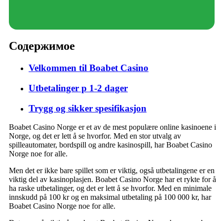
Содержимое
Velkommen til Boabet Casino
Utbetalinger p 1-2 dager
Trygg og sikker spesifikasjon
Boabet Casino Norge er et av de mest populære online kasinoene i
Norge, og det er lett å se hvorfor. Med en stor utvalg av
spilleautomater, bordspill og andre kasinospill, har Boabet Casino
Norge noe for alle.
Men det er ikke bare spillet som er viktig, også utbetalingene er en
viktig del av kasinoplasjen. Boabet Casino Norge har et rykte for å
ha raske utbetalinger, og det er lett å se hvorfor. Med en minimale
innskudd på 100 kr og en maksimal utbetaling på 100 000 kr, har
Boabet Casino Norge noe for alle.