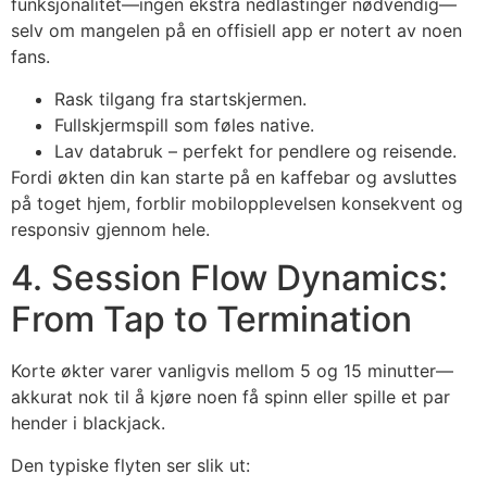
funksjonalitet—ingen ekstra nedlastinger nødvendig—
selv om mangelen på en offisiell app er notert av noen
fans.
Rask tilgang fra startskjermen.
Fullskjermspill som føles native.
Lav databruk – perfekt for pendlere og reisende.
Fordi økten din kan starte på en kaffebar og avsluttes
på toget hjem, forblir mobilopplevelsen konsekvent og
responsiv gjennom hele.
4. Session Flow Dynamics:
From Tap to Termination
Korte økter varer vanligvis mellom 5 og 15 minutter—
akkurat nok til å kjøre noen få spinn eller spille et par
hender i blackjack.
Den typiske flyten ser slik ut: