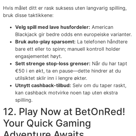
Hvis målet ditt er rask suksess uten langvarig spilling,
bruk disse taktikkene:
Velg spill med lave husfordeler:
American
Blackjack gir bedre odds enn europeiske varianter.
Bruk auto‑play sparsomt:
La telefonen håndtere
bare ett eller to spinn; manuell kontroll holder
engasjementet høyt.
Sett strenge stop‑loss grenser:
Når du har tapt
€50 i en økt, ta en pause—dette hindrer at du
utilsiktet sklir inn i lengre økter.
Utnytt cashback-tilbud:
Selv om du taper raskt,
kan cashback motvirke noen tap uten ekstra
spilling.
12. Play Now at BetOnRed!
Your Quick Gaming
Adventure Awaits