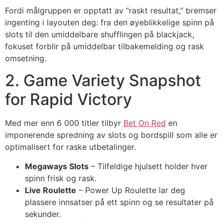
Fordi målgruppen er opptatt av “raskt resultat,” bremser
ingenting i layouten deg: fra den øyeblikkelige spinn på
slots til den umiddelbare shufflingen på blackjack,
fokuset forblir på umiddelbar tilbakemelding og rask
omsetning.
2. Game Variety Snapshot
for Rapid Victory
Med mer enn 6 000 titler tilbyr
Bet On Red
en
imponerende spredning av slots og bordspill som alle er
optimalisert for raske utbetalinger.
Megaways Slots
– Tilfeldige hjulsett holder hver
spinn frisk og rask.
Live Roulette
– Power Up Roulette lar deg
plassere innsatser på ett spinn og se resultater på
sekunder.