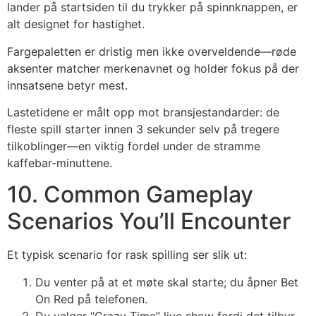
lander på startsiden til du trykker på spinnknappen, er
alt designet for hastighet.
Fargepaletten er dristig men ikke overveldende—røde
aksenter matcher merkenavnet og holder fokus på der
innsatsene betyr mest.
Lastetidene er målt opp mot bransjestandarder: de
fleste spill starter innen 3 sekunder selv på tregere
tilkoblinger—en viktig fordel under de stramme
kaffebar-minuttene.
10. Common Gameplay
Scenarios You’ll Encounter
Et typisk scenario for rask spilling ser slik ut:
Du venter på at et møte skal starte; du åpner Bet
On Red på telefonen.
Du velger “Crazy Time” live show fordi det tilbyr