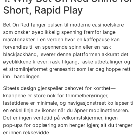
Short, Rapid Play
Bet On Red fanger pulsen til moderne casinoelskere
som ønsker øyeblikkelig spenning fremfor lange
maratonøkter. I en verden hvor en kaffepause kan
forvandles til en spennende spinn eller en rask
blackjackhånd, leverer denne plattformen akkurat det
øyeblikkene krever: rask tilgang, raske utbetalinger og
et strømlinjeformet grensesnitt som lar deg hoppe rett
inn i handlingen.
Siteets design gjenspeiler behovet for korthet—
knappene er store nok for tommelberøringer,
lastetidene er minimale, og navigasjonstreet kollapser til
en enkel linje av ikoner når du åpner mobilnettleseren.
Det er ingen ventetid på velkomstskjermer, ingen
pop‑ups for opplæring som henger igjen; alt du trenger
er innen rekkevidde.