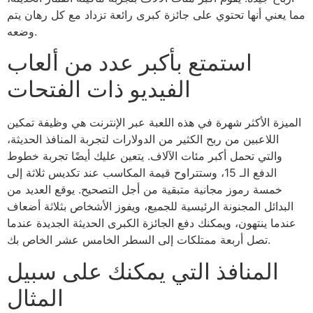
مما يعني أنها تحتوي على جائزة كبرى رائعة تزداد مع كل رهان يتم
وضعه.
استمتع بأكبر عدد من ألعاب
الفيديو ذات الفتحات
الميزة الأكثر شهرة في هذه اللعبة عبر الإنترنت هي وظيفة تمكين
اللاعبين من ربح الكثير من الدولارات لتجربة المنافذ الحديثة،
والتي تحمل أكبر مئات الآلاف. يتعين عليك أيضًا تجربة خطوط
الدفع الـ 15، وستتراوح قيمة المكاسب عند تكديس ثلاثة إلى
خمسة رموز مجانية متبقية من أجل التصحيح. يوقع العديد من
البدائل المجنونة الرئيسية للجميع، ويفوز الأشخاص بثلاثة أضعاف
عندما ينتهون، ويمكنك دفع الجائزة الكبرى الحديثة الجديدة عندما
تصل أربعة ممتلكات إلى السطر الخامس عشر الخاص بك.
المنافذ التي يمكنك على سبيل
المثال